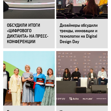
ОБСУДИЛИ ИТОГИ
Дизайнеры обсудили
«ЦИФРОВОГО
тренды, инновации и
ДИКТАНТА» НА ПРЕСС-
технологии на Digital
КОНФЕРЕНЦИИ
Design Day