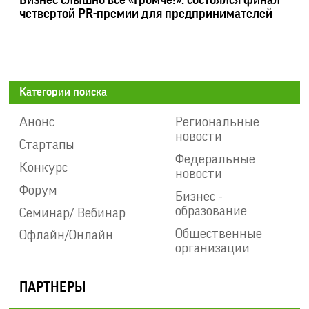
четвертой PR-премии для предпринимателей
Категории поиска
Анонс
Региональные
новости
Стартапы
Федеральные
Конкурс
новости
Форум
Бизнес -
образование
Семинар/ Вебинар
Общественные
Офлайн/Онлайн
организации
ПАРТНЕРЫ