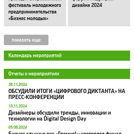
фестиваль молодежного
дизайна 2024
предпринимательства
«Бизнес молодых»
показать еще
Календарь мероприятий
Отчеты о мероприятиях
28.11.2024
ОБСУДИЛИ ИТОГИ «ЦИФРОВОГО ДИКТАНТА» НА
ПРЕСС-КОНФЕРЕНЦИИ
13.11.2024
Дизайнеры обсудили тренды, инновации и
технологии на Digital Design Day
05.06.2024
Бизнес слышно все «Громче!»: состоялся финал