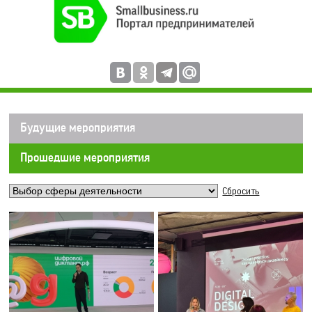
Будущие мероприятия
Прошедшие мероприятия
Сбросить