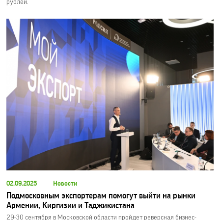
рублей.
02.09.2025
Новости
Подмосковным экспортерам помогут выйти на рынки
Армении, Киргизии и Таджикистана
29-30 сентября в Московской области пройдет реверсная бизнес-