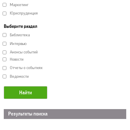
Маркетинг
Юриспруденция
Выберите раздел
Библиотека
Интервью
Анонсы событий
Новости
Отчеты о событиях
Ведомости
Результаты поиска