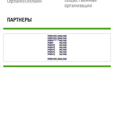
Общественные
Офлайн/Онлайн
организации
ПАРТНЕРЫ