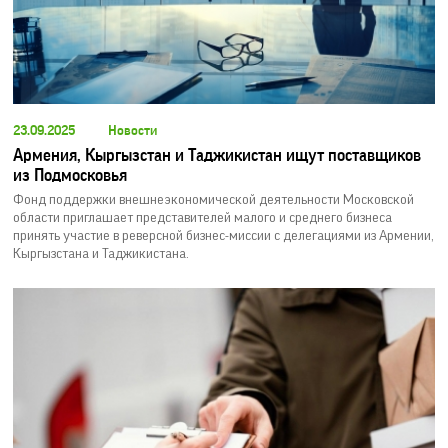
23.09.2025
Новости
Армения, Кыргызстан и Таджикистан ищут поставщиков
из Подмосковья
Фонд поддержки внешнеэкономической деятельности Московской
области приглашает представителей малого и среднего бизнеса
принять участие в реверсной бизнес-миссии с делегациями из Армении,
Кыргызстана и Таджикистана.