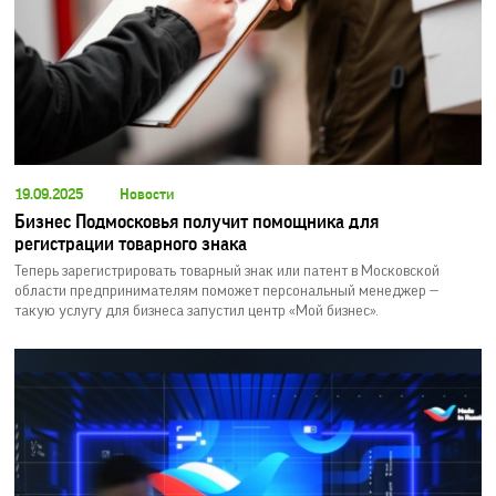
19.09.2025
Новости
Бизнес Подмосковья получит помощника для
регистрации товарного знака
Теперь зарегистрировать товарный знак или патент в Московской
области предпринимателям поможет персональный менеджер —
такую услугу для бизнеса запустил центр «Мой бизнес».