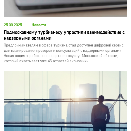
25.09.2025
Новости
Подмосковному турбизнесу упростили взаимодействие с
надзорными органами
Предпринимателям в сфере туризма стал доступен цифровой сервис
для планирования проверок и консультаций с надзорными органами.
Новая опция заработала на портале госуслуг Московской области,
который охватывает уже 46 отраслей экономики.