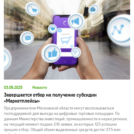
03.09.2025
Новости
Завершается отбор на получение субсидии
«Маркетплейсы»
Предприниматели Московской области могут воспользоваться
господдержкой для выхода на цифровые торговые площадки. По
данным Министерства инвестиций, промышленности и науки региона,
на текущий момент подано 216 заявок, из которых 125 успешно
прошли отбор. Общий объем выделенных средств достиг 37,5 млн