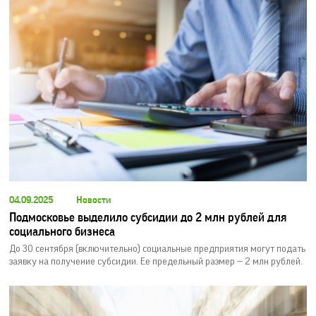
04.09.2025
Новости
Подмосковье выделило субсидии до 2 млн рублей для
социального бизнеса
До 30 сентября (включительно) социальные предприятия могут подать
заявку на получение субсидии. Ее предельный размер — 2 млн рублей.