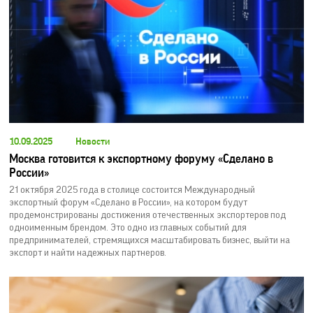
10.09.2025
Новости
Москва готовится к экспортному форуму «Сделано в
России»
21 октября 2025 года в столице состоится Международный
экспортный форум «Сделано в России», на котором будут
продемонстрированы достижения отечественных экспортеров под
одноименным брендом. Это одно из главных событий для
предпринимателей, стремящихся масштабировать бизнес, выйти на
экспорт и найти надежных партнеров.