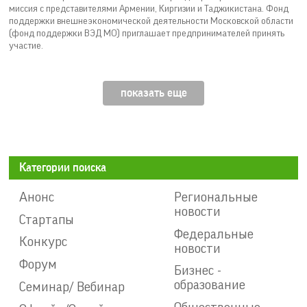
миссия с представителями Армении, Киргизии и Таджикистана. Фонд
поддержки внешнеэкономической деятельности Московской области
(фонд поддержки ВЭД МО) приглашает предпринимателей принять
участие.
показать еще
Категории поиска
Анонс
Региональные
новости
Стартапы
Федеральные
Конкурс
новости
Форум
Бизнес -
образование
Семинар/ Вебинар