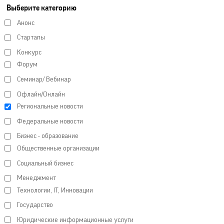
Выберите категорию
Анонс
Стартапы
Конкурс
Форум
Семинар/ Вебинар
Офлайн/Онлайн
Региональные новости
Федеральные новости
Бизнес - образование
Общественные организации
Социальный бизнес
Менеджмент
Технологии, IT, Инновации
Государство
Юридические информационные услуги