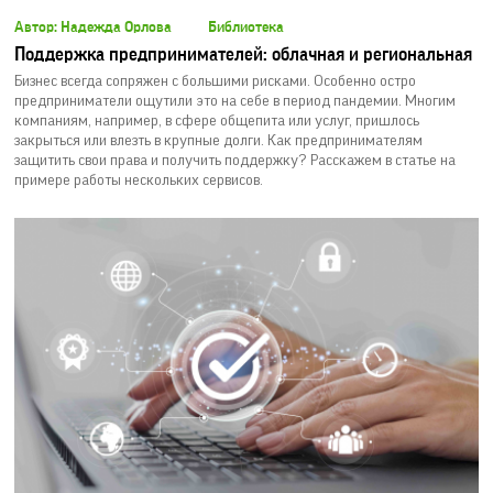
Автор: Надежда Орлова
Библиотека
Поддержка предпринимателей: облачная и региональная
Бизнес всегда сопряжен с большими рисками. Особенно остро
предприниматели ощутили это на себе в период пандемии. Многим
компаниям, например, в сфере общепита или услуг, пришлось
закрыться или влезть в крупные долги. Как предпринимателям
защитить свои права и получить поддержку? Расскажем в статье на
примере работы нескольких сервисов.