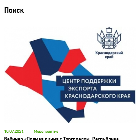
Поиск
16.07.2021
Мероприятие
Вебинар «Прямая линия с Торгпредом. Республика