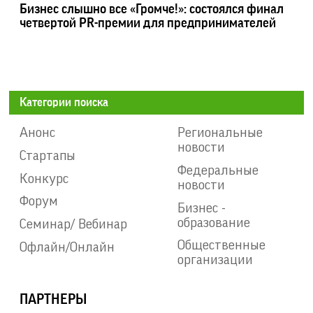
Бизнес слышно все «Громче!»: состоялся финал
четвертой PR-премии для предпринимателей
Категории поиска
Анонс
Региональные
новости
Стартапы
Федеральные
Конкурс
новости
Форум
Бизнес -
образование
Семинар/ Вебинар
Общественные
Офлайн/Онлайн
организации
ПАРТНЕРЫ