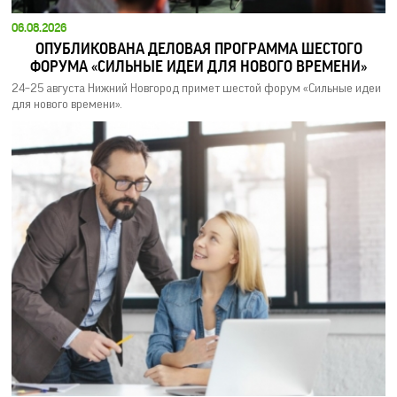
06.08.2026
ОПУБЛИКОВАНА ДЕЛОВАЯ ПРОГРАММА ШЕСТОГО
ФОРУМА «СИЛЬНЫЕ ИДЕИ ДЛЯ НОВОГО ВРЕМЕНИ»
24–25 августа Нижний Новгород примет шестой форум «Сильные идеи
для нового времени».