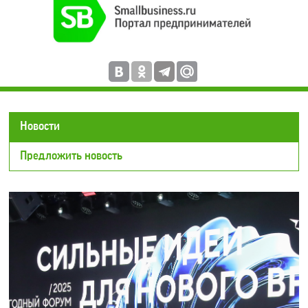
Новости
Предложить новость