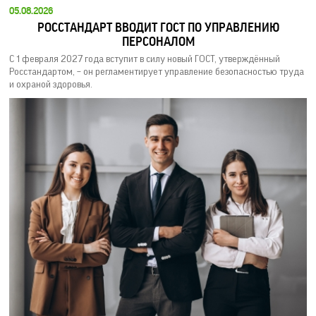
05.08.2026
РОССТАНДАРТ ВВОДИТ ГОСТ ПО УПРАВЛЕНИЮ
ПЕРСОНАЛОМ
С 1 февраля 2027 года вступит в силу новый ГОСТ, утверждённый
Росстандартом, – он регламентирует управление безопасностью труда
и охраной здоровья.