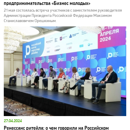
предпринимательства «Бизнес молодых»
21 мая состоялась встреча участников с заместителем руководителя
Администрации Президента Российской Федерации Максимом
Станиславовичем Орешкиным.
27.04.2024
Ренессанс ритейла: о чем говорили на Российском