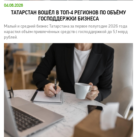
04.08.2026
ТАТАРСТАН ВОШЁЛ В ТОП-4 РЕГИОНОВ ПО ОБЪЁМУ
ГОСПОДДЕРЖКИ БИЗНЕСА
Малый и средний бизнес Татарстана за первое полугодие 2026 года
нарастил объём привлечённых средств с господдержкой до 5,1 млрд
рублей.