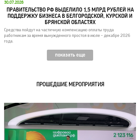
30.07.2026
ПРАВИТЕЛЬСТВО РФ ВЫДЕЛИЛО 1,5 МЛРД РУБЛЕЙ НА
ПОДДЕРЖКУ БИЗНЕСА В БЕЛГОРОДСКОЙ, КУРСКОЙ И
БРЯНСКОЙ ОБЛАСТЯХ
Средства пойдут на частичную компенсацию оплаты труда
работникам за время вынужденного простоя в июле – декабре 2026
года.
показать еще
ПРОШЕДШИЕ МЕРОПРИЯТИЯ