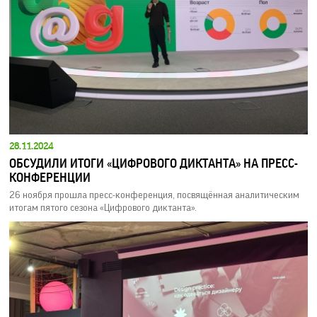
28.11.2024
ОБСУДИЛИ ИТОГИ «ЦИФРОВОГО ДИКТАНТА» НА ПРЕСС-
КОНФЕРЕНЦИИ
26 ноября прошла пресс-конференция, посвящённая аналитическим
итогам пятого сезона «Цифрового диктанта».