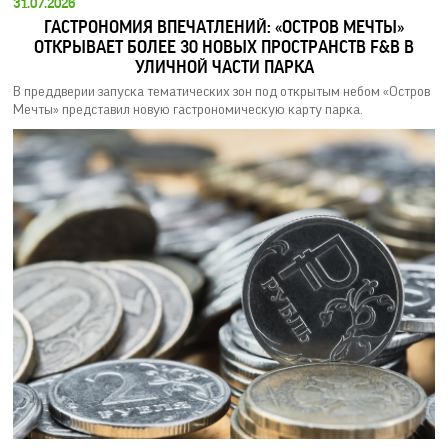
31.07.2026
ГАСТРОНОМИЯ ВПЕЧАТЛЕНИЙ: «ОСТРОВ МЕЧТЫ»
ОТКРЫВАЕТ БОЛЕЕ 30 НОВЫХ ПРОСТРАНСТВ F&B В
УЛИЧНОЙ ЧАСТИ ПАРКА
В преддверии запуска тематических зон под открытым небом «Остров
Мечты» представил новую гастрономическую карту парка.