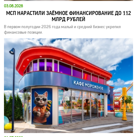
03.08.2026
МСП НАРАСТИЛИ ЗАЁМНОЕ ФИНАНСИРОВАНИЕ ДО 112
МЛРД РУБЛЕЙ
В первом полугодии 2026 года малый и средний бизнес укрепил
финансовые позиции.