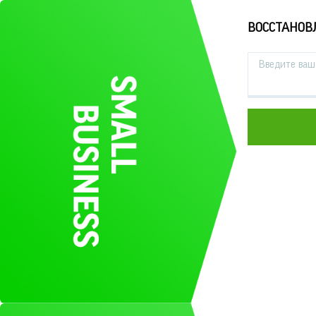
ВОССТАНОВ
Введите ваш 