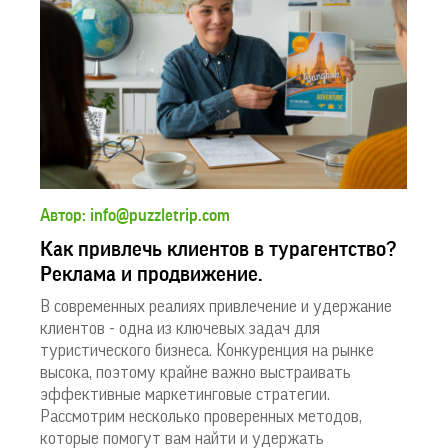
Автор: info@puzzletrip.com
Как привлечь клиентов в турагентство?
Реклама и продвижение.
В современных реалиях привлечение и удержание
клиентов - одна из ключевых задач для
туристического бизнеса. Конкуренция на рынке
высока, поэтому крайне важно выстраивать
эффективные маркетинговые стратегии.
Рассмотрим несколько проверенных методов,
которые помогут вам найти и удержать