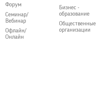
Форум
Бизнес -
образование
Семинар/
Вебинар
Общественные
организации
Офлайн/
Онлайн