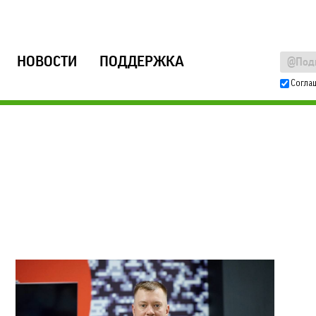
НОВОСТИ
ПОДДЕРЖКА
Согла