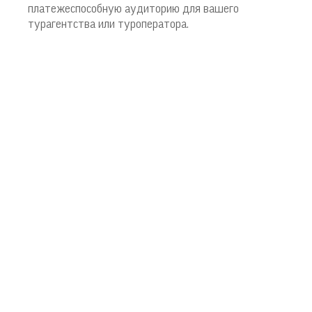
платежеспособную аудиторию для вашего
турагентства или туроператора.