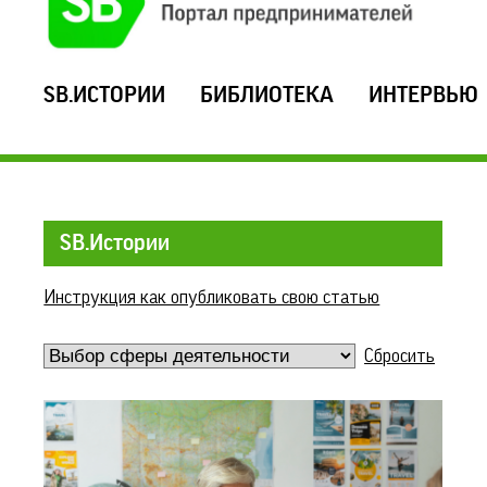
SB.ИСТОРИИ
БИБЛИОТЕКА
ИНТЕРВЬЮ
SB.Истории
Инструкция как опубликовать свою статью
Сбросить