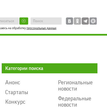
☉
шаюсь на обработку
персональных данных
Категории поиска
Анонс
Региональные
новости
Стартапы
Федеральные
Конкурс
новости