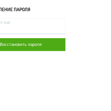
ЛЕНИЕ ПАРОЛЯ
E-mail