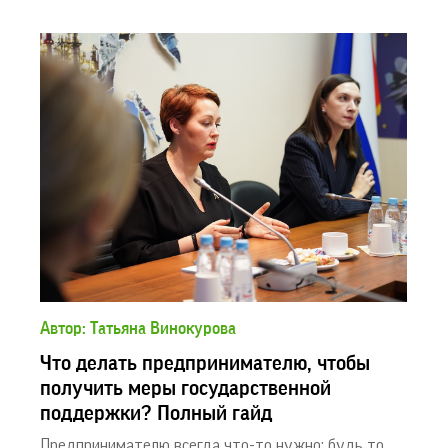
Автор: Татьяна Винокурова
Что делать предпринимателю, чтобы
получить меры государственной
поддержки? Полный гайд
Предпринимателю всегда что-то нужно: будь то