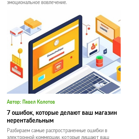
эмоциональное вовлечение.
Автор: Павел Колотов
7 ошибок, которые делают ваш магазин
нерентабельным
Разбираем самые распространенные ошибки в
электронной коммерции, которые лишают ваш