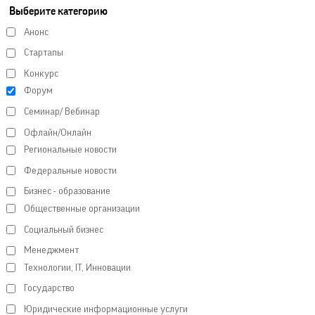
Выберите категорию
Анонс
Стартапы
Конкурс
Форум
Семинар/ Вебинар
Офлайн/Онлайн
Региональные новости
Федеральные новости
Бизнес - образование
Общественные организации
Социальный бизнес
Менеджмент
Технологии, IT, Инновации
Государство
Юридические информационные услуги