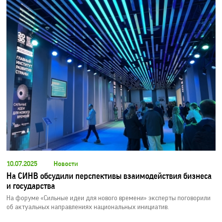
10.07.2025
Новости
На СИНВ обсудили перспективы взаимодействия бизнеса
и государства
На форуме «Сильные идеи для нового времени» эксперты поговорили
об актуальных направлениях национальных инициатив.