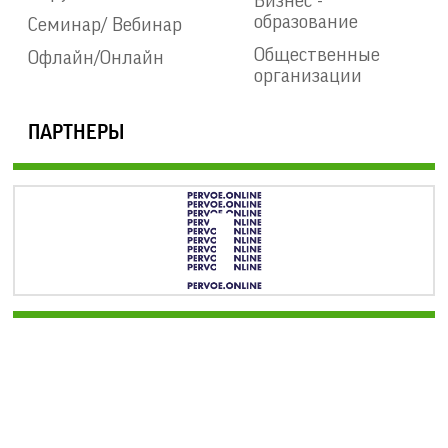
Бизнес -
образование
Семинар/ Вебинар
Общественные
Офлайн/Онлайн
организации
ПАРТНЕРЫ