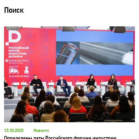
Поиск
13.10.2025
Новости
Определены даты Российского форума индустрии