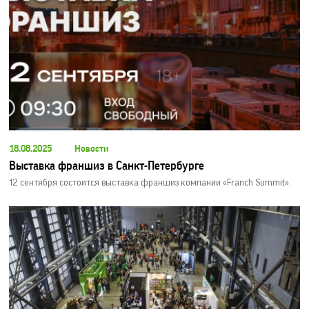
18.08.2025
Новости
Выставка франшиз в Санкт-Петербурге
12 сентября состоится выставка франшиз компании «Franch Summit».