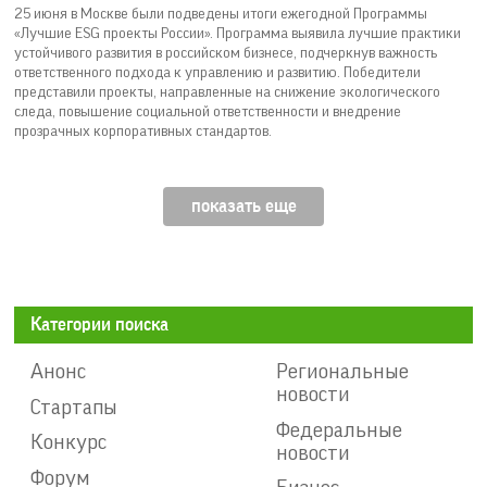
25 июня в Москве были подведены итоги ежегодной Программы
«Лучшие ESG проекты России». Программа выявила лучшие практики
устойчивого развития в российском бизнесе, подчеркнув важность
ответственного подхода к управлению и развитию. Победители
представили проекты, направленные на снижение экологического
следа, повышение социальной ответственности и внедрение
прозрачных корпоративных стандартов.
показать еще
Категории поиска
Анонс
Региональные
новости
Стартапы
Федеральные
Конкурс
новости
Форум