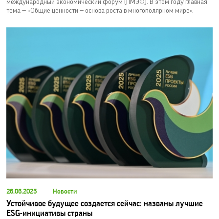
международный экономический форум (ПМЭФ). В этом году главная
тема — «Общие ценности — основа роста в многополярном мире».
26.06.2025
Новости
Устойчивое будущее создается сейчас: названы лучшие
ESG-инициативы страны