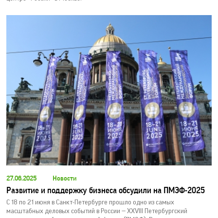
27.06.2025
Новости
Развитие и поддержку бизнеса обсудили на ПМЭФ-2025
С 18 по 21 июня в Санкт-Петербурге прошло одно из самых
масштабных деловых событий в России — XXVIII Петербургский