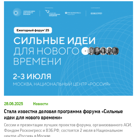
28.06.2025
Новости
Стала известна деловая программа форума «Сильные
идеи для нового времени»
Сессии и презентации лучших проектов форума, организованного АСИ,
Фондом Росконгресс и ВЭБ.РФ, состоятся 2 июля в Национальном
центре «Россия» в Москве.