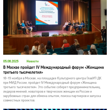
05.08.2025
Новости
В Москве пройдет IV Международный форум «Женщина
третьего тысячелетия»
18–19 ноября в Москве, на площадке Культурного центра ГлавУП ДК
при МИД России, пройдет IV Международный форум «Женщина
третьего тысячелетия». Это событие соберет предпринимательниц,
лидеров мнений, новаторов и творческих женщин из России и
зарубежных стран для обмена опытом, поиска партнеров и запуска
совместных проектов.