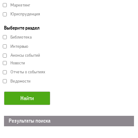
Маркетинг
Юриспруденция
Выберите раздел
Библиотека
Интервью
Анонсы событий
Новости
Отчеты о событиях
Ведомости
Результаты поиска