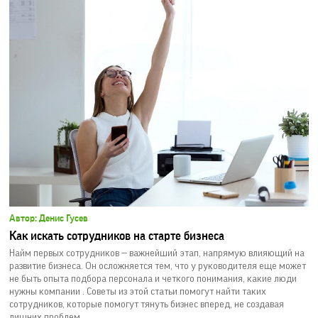
Автор: Денис Гусев
Как искать сотрудников на старте бизнеса
Найм первых сотрудников — важнейший этап, напрямую влияющий на
развитие бизнеса. Он осложняется тем, что у руководителя еще может
не быть опыта подбора персонала и четкого понимания, какие люди
нужны компании . Советы из этой статьи помогут найти таких
сотрудников, которые помогут тянуть бизнес вперед, не создавая
лишних проблем.