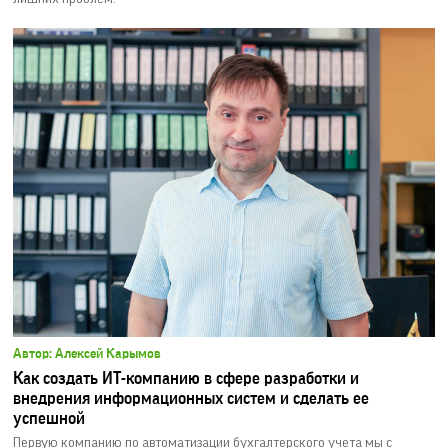
Автор: Алексей Карымов
Как создать ИТ-компанию в сфере разработки и
внедрения информационных систем и сделать ее
успешной
Первую компанию по автоматизации бухгалтерского учета мы с