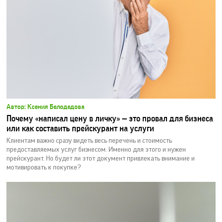
Автор: Ксения Белодедова
Почему «написал цену в личку» — это провал для бизнеса
или как составить прейскурант на услуги
Клиентам важно сразу видеть весь перечень и стоимость
предоставляемых услуг бизнесом. Именно для этого и нужен
прейскурант. Но будет ли этот документ привлекать внимание и
мотивировать к покупке?