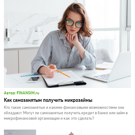
Автор: FINANSIM.ru
Как самозанятым получить микрозаймы
Кто такие самозанятые и какими финансовыми возможностями они
обладают. Могут ли самозанятые получить кредит в банке или займ в
микрофинансовой организации и как это сделать?