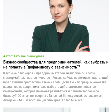
Автор: Татьяна Винокурова
Бизнес-сообщества для предпринимателей: как выбрать и
не попасть в “дофаминовую зависимость”?
Клубы миллионеров и предпринимателей, нетворкинги, слеты,
мастермайнды, наставничество - Россия сейчас переживает настоящий
бум развития профессиональных сообществ. Но как среди множества
вариантов предпринимателю выбрать действительно полезное
коммьюнити, которое поможет развиваться и решать вопросы по
бизнесу? Об этом поговорим с Татьяной Винокуровой, основателем
Академии МСП и Ассоциации спикеров “Голос бизнеса”.