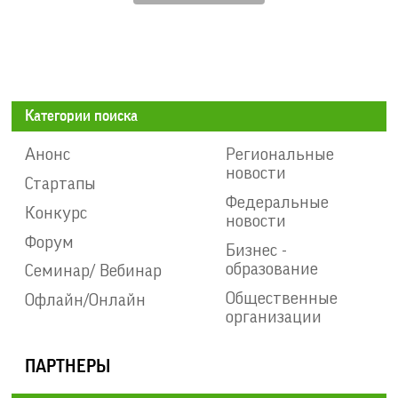
Категории поиска
Анонс
Региональные
новости
Стартапы
Федеральные
Конкурс
новости
Форум
Бизнес -
образование
Семинар/ Вебинар
Общественные
Офлайн/Онлайн
организации
ПАРТНЕРЫ