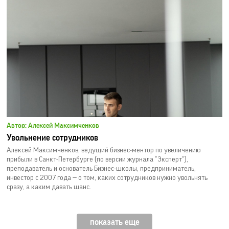
Автор: Алексей Максимченков
Увольнение сотрудников
Алексей Максимченков, ведущий бизнес-ментор по увеличению
прибыли в Санкт-Петербурге (по версии журнала “Эксперт”),
преподаватель и основатель Бизнес-школы, предприниматель,
инвестор с 2007 года — о том, каких сотрудников нужно увольнять
сразу, а каким давать шанс.
показать еще