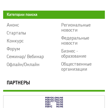
Категории поиска
Анонс
Региональные
новости
Стартапы
Федеральные
Конкурс
новости
Форум
Бизнес -
образование
Семинар/ Вебинар
Общественные
Офлайн/Онлайн
организации
ПАРТНЕРЫ