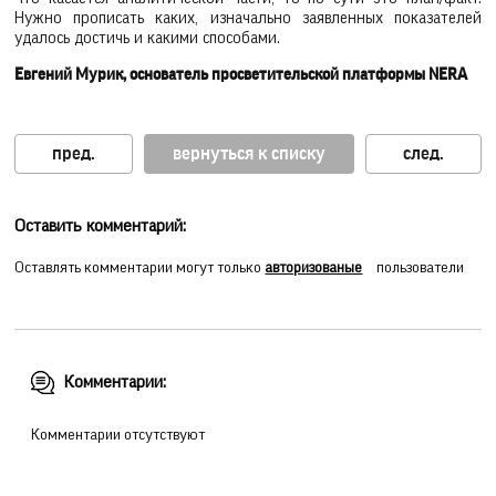
Нужно прописать каких, изначально заявленных показателей
удалось достичь и какими способами.
Евгений Мурик, основатель просветительской платформы NERA
вернуться к списку
Оставить комментарий:
Оставлять комментарии могут только
авторизованые
пользователи
Комментарии:
Комментарии отсутствуют