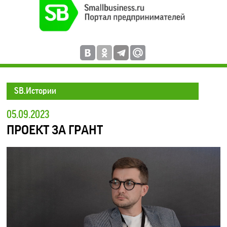
SB.Истории
05.09.2023
ПРОЕКТ ЗА ГРАНТ