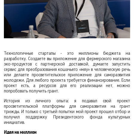
Технологичные стартапы - это миллионы бюджета на
разработку. Создаете вы приложение для фермерского магазина
эко-продуктов с партнерской доставкой, думаете запустить
сервис для преобразования кошачьего «мяу» в человеческую речь
или делаете просветительское приложение для саморазвития
молодежи. Для любого проекта требуется финансирование. Если
проект есть, а ресурсов для его реализации нет, можно
попробовать получить грант.
История из личного опыта: я подавал свой проект
просветительской платформы для саморазвития на грант
трижды. И только с третьей попытки мой проект прошел отбор и
получил поддержку Президентского фонда культурных
инициатив.
Идея на миллион