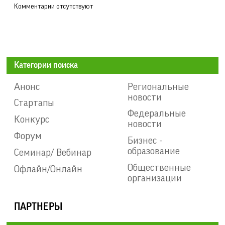
Комментарии отсутствуют
Категории поиска
Анонс
Региональные
новости
Стартапы
Федеральные
Конкурс
новости
Форум
Бизнес -
образование
Семинар/ Вебинар
Общественные
Офлайн/Онлайн
организации
ПАРТНЕРЫ