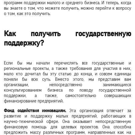
программ поддержки малого и среднего бизнеса. И теперь, когда
вы знаете о том, что можете получить, можно перейти к вопросу
о том, как это получить.
Как получить государственную
поддержку?
Если бы мы начали перечислять все государственные и
региональные проекты, а также требования для участия в них,
мало кто дочитал бы эту статью до конца, и совсем единицы
поняли бы всю суть. Вместо этого, мы представим вам
организации, непосредственно занимающиеся
консультированием бизнеса по поводу государственной
поддержки, а также, самостоятельно совершающих
финансирование предприятий.
Фонд содействия инновациям.
Эта организация отвечает за
развитие и поддержку малых предприятий, работающих в
научно-технической сфере. Она оказывает непосредственную
финансовую помощь для целевых проектов. Она способна
предложить массу различных программ, направленных как на