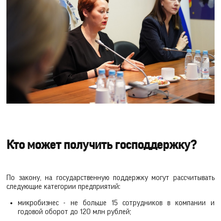
Кто может получить господдержку?
По закону, на государственную поддержку могут рассчитывать
следующие категории предприятий:
микробизнес - не больше 15 сотрудников в компании и
годовой оборот до 120 млн рублей;