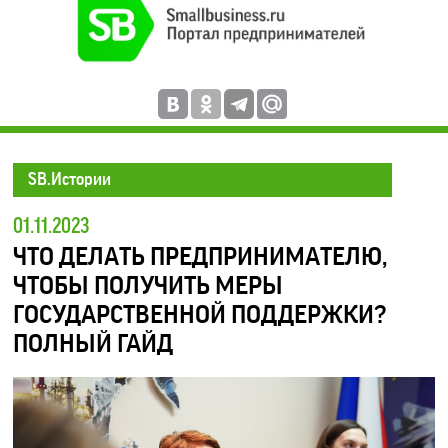
SB.Истории
01.11.2023
ЧТО ДЕЛАТЬ ПРЕДПРИНИМАТЕЛЮ,
ЧТОБЫ ПОЛУЧИТЬ МЕРЫ
ГОСУДАРСТВЕННОЙ ПОДДЕРЖКИ?
ПОЛНЫЙ ГАЙД