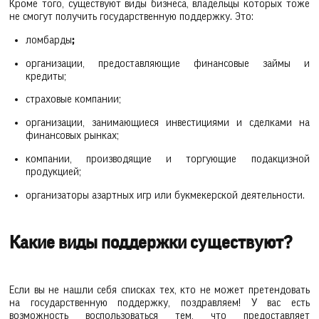
Кроме того, существуют виды бизнеса, владельцы которых тоже
не смогут получить государственную поддержку. Это:
ломбарды
;
организации, предоставляющие финансовые займы и
кредиты;
страховые компании;
организации, занимающиеся инвестициями и сделками на
финансовых рынках;
компании, производящие и торгующие подакцизной
продукцией;
организаторы азартных игр или букмекерской деятельности.
Какие виды поддержки существуют?
Если вы не нашли себя списках тех, кто не может претендовать
на государственную поддержку, поздравляем! У вас есть
возможность воспользоваться тем, что предоставляет