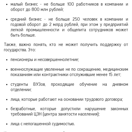
малый бизнес - не больше 100 работников в компании и
оборот до 800 млн рублей;
средний бизнес - не больше 250 человек в компании и
годовой оборот до 2 млрд рублей, при этом у предприятий
легкой промышленности и общепита сотрудников может
быть больше.
Также, важно понять, кто не может получить поддержку от
государства. Это:
пенсионеры и несовершеннолетние;
военнослужащие уволенные не по сокращению, медицинским
показаниям или контрактники отслужившие менее 15 лет;
студенты ВУЗов, проходящие обучение на дневном
отделении;
лица, которые работают на основании трудового договора;
безработные, которые допустили нарушение законных
требований ЦЗН (центра занятости населения);
лица с непогашенной судимостью.