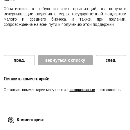
Обратившись в любую из этих организаций, вы получите
исчерпывающие сведения о мерах государственной поддержки
малого и среднего бизнеса, а также, при желании,
сопровождение на всём пути к получению этой поддержки.
вернуться к списку
Оставить комментарий:
Оставлять комментарии могут только
авторизованые
пользователи
Комментарии: