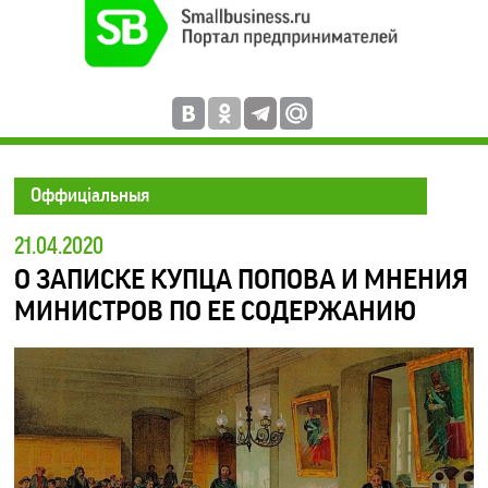
Оффиціальныя
21.04.2020
О ЗАПИСКЕ КУПЦА ПОПОВА И МНЕНИЯ
МИНИСТРОВ ПО ЕЕ СОДЕРЖАНИЮ