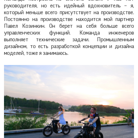
руководителя, но есть идейный вдохновитель – я,
который меньше всего присутствует на производстве.
Постоянно на производстве находится мой партнер
Павел Козинкин. Он берет на себя больше всего
управленческих функций. Команда инженеров
выполняет технические задачи. Промышленным
дизайном, то есть разработкой концепции и дизайна
моделей, тоже я занимаюсь.