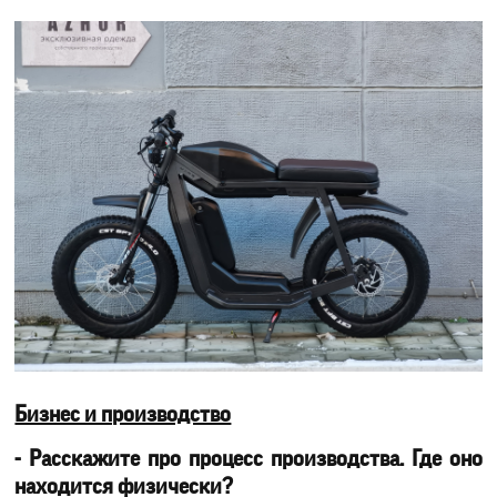
Бизнес и производство
- Расскажите про процесс производства. Где оно
находится физически?