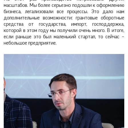
масштабов. Мы более серьезно подошли к оформлению
бизнеса, легализовали все процессы. Это дало нам
дополнительные возможности: грантовые оборотные
средства от государства, импорт, господдержка,
которой в этом году мы получили очень много. В итоге,
если раньше это был маленький стартап, то сейчас –
небольшое предприятие.