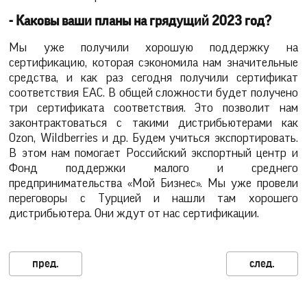
- Каковы ваши планы на грядущий 2023 год?
Мы уже получили хорошую поддержку на
сертификацию, которая сэкономила нам значительные
средства, и как раз сегодня получили сертификат
соответствия ЕАС. В общей сложности будет получено
три сертификата соответствия. Это позволит нам
законтрактоваться с такими дистрибьютерами как
Ozon, Wildberries и др. Будем учиться экспортировать.
В этом нам помогает Российский экспортный центр и
Фонд поддержки малого и среднего
предпринимательства «Мой Бизнес». Мы уже провели
переговоры с Турцией и нашли там хорошего
дистрибьютера. Они ждут от нас сертификации.