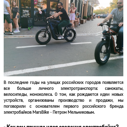
В последние годы на улицах российских городов появляется
все больше личного электротранспорта: самокаты,
велосипеды, моноколеса. О том, как рождаются идеи новых
устройств, организованы производство и продажи, мы
поговорили с основателем первого российского бренда
электробайков MarsBike - Петром Мельниковым.