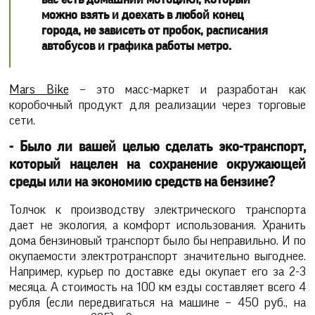
можно взять и доехать в любой конец
города, не зависеть от пробок, расписания
автобусов и графика работы метро.
Mars Bike
– это масс-маркет и разработан как
коробочный продукт для реализации через торговые
сети.
- Было ли вашей целью сделать эко-транспорт,
который нацелен на сохранение окружающей
среды или на экономию средств на бензине?
Толчок к производству электрического транспорта
дает не экология, а комфорт использования. Хранить
дома бензиновый транспорт было бы неправильно. И по
окупаемости электротранспорт значительно выгоднее.
Например, курьер по доставке еды окупает его за 2-3
месяца. А стоимость на 100 км езды составляет всего 4
рубля (если передвигаться на машине – 450 руб., на