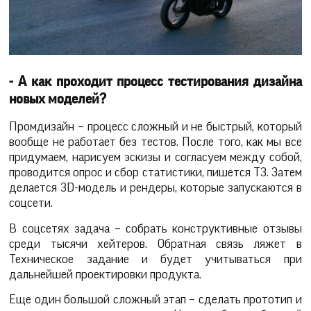
- А как проходит процесс тестирования дизайна
новых моделей?
Промдизайн – процесс сложный и не быстрый, который
вообще не работает без тестов. После того, как мы все
придумаем, нарисуем эскизы и согласуем между собой,
проводится опрос и сбор статистики, пишется ТЗ. Затем
делается 3D-модель и рендеры, которые запускаются в
соцсети.
В соцсетях задача – собрать конструктивные отзывы
среди тысячи хейтеров. Обратная связь ляжет в
Техническое задание и будет учитываться при
дальнейшей проектировки продукта.
Еще один большой сложный этап – сделать прототип и