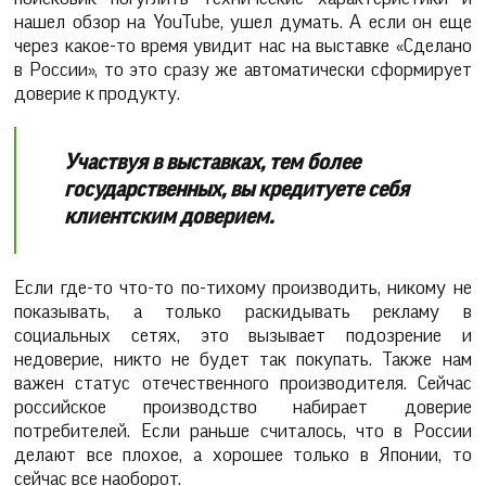
нашел обзор на YouTube, ушел думать. А если он еще
через какое-то время увидит нас на выставке «Сделано
в России», то это сразу же автоматически сформирует
доверие к продукту.
Участвуя в выставках, тем более
государственных, вы кредитуете себя
клиентским доверием.
Если где-то что-то по-тихому производить, никому не
показывать, а только раскидывать рекламу в
социальных сетях, это вызывает подозрение и
недоверие, никто не будет так покупать. Также нам
важен статус отечественного производителя. Сейчас
российское производство набирает доверие
потребителей. Если раньше считалось, что в России
делают все плохое, а хорошее только в Японии, то
сейчас все наоборот.