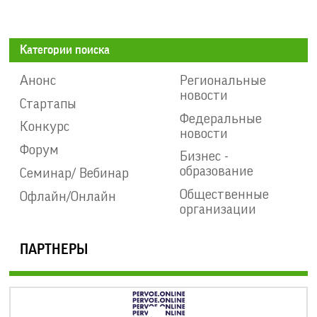
Категории поиска
Анонс
Региональные
новости
Стартапы
Федеральные
Конкурс
новости
Форум
Бизнес -
образование
Семинар/ Вебинар
Общественные
Офлайн/Онлайн
организации
ПАРТНЕРЫ