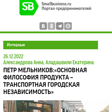
Интервью
26.12.2022
Александрова Анна, Аладашвили Екатерина
ПЕТР МЕЛЬНИКОВ:«ОСНОВНАЯ
ФИЛОСОФИЯ ПРОДУКТА –
ТРАНСПОРТНАЯ ГОРОДСКАЯ
НЕЗАВИСИМОСТЬ»