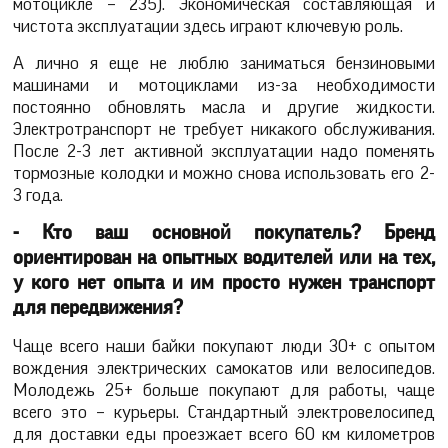
мотоцикле – 235). Экономическая составляющая и
чистота эксплуатации здесь играют ключевую роль.
А лично я еще не люблю заниматься бензиновыми
машинами и мотоциклами из-за необходимости
постоянно обновлять масла и другие жидкости.
Электротранспорт не требует никакого обслуживания.
После 2-3 лет активной эксплуатации надо поменять
тормозные колодки и можно снова использовать его 2-
3 года.
- Кто ваш основной покупатель? Бренд
ориентирован на опытных водителей или на тех,
у кого нет опыта и им просто нужен транспорт
для передвижения?
Чаще всего наши байки покупают люди 30+ с опытом
вождения электрических самокатов или велосипедов.
Молодежь 25+ больше покупают для работы, чаще
всего это – курьеры. Стандартный электровелосипед
для доставки еды проезжает всего 60 км километров