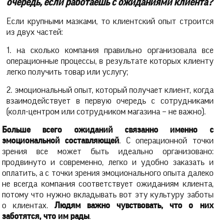
очередь, если работаешь с ожиданиями клиента?
Если крупными мазками, то клиентский опыт строится
из двух частей:
1. на сколько компания правильно организовала все
операционные процессы, в результате которых клиенту
легко получить товар или услугу;
2. эмоциональный опыт, который получает клиент, когда
взаимодействует в первую очередь с сотрудниками
(колл-центром или сотрудником магазина – не важно).
Больше всего ожиданий связанно именно с
эмоциональной составляющей
. С операционной точки
зрения все может быть идеально организовано:
продвинуто и современно, легко и удобно заказать и
оплатить, а с точки зрения эмоционального опыта далеко
не всегда компания соответствует ожиданиям клиента,
потому что нужно вкладывать вот эту культуру заботы
о клиентах.
Людям важно чувствовать, что о них
заботятся, что им рады
.