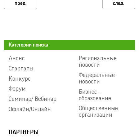
Категории поиска
Анонс
Региональные
новости
Стартапы
Федеральные
Конкурс
новости
Форум
Бизнес -
образование
Семинар/ Вебинар
Общественные
Офлайн/Онлайн
организации
ПАРТНЕРЫ