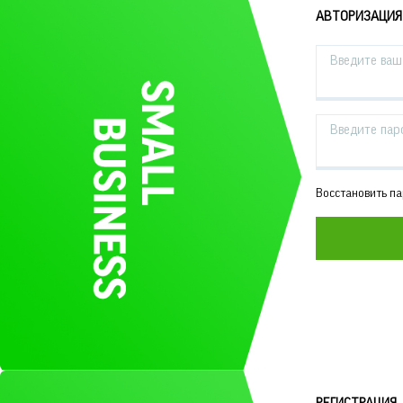
АВТОРИЗАЦИЯ
Введите ваш 
Введите пар
Восстановить п