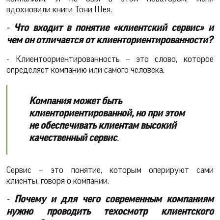
вдохновили книги Тони Шея.
-
Что входит в понятие «клиентский сервис» и
чем он отличается от клиенториентированности?
- Клиентоориентированность – это слово, которое
определяет компанию или самого человека.
Компания может быть
клиенториентированной, но при этом
не обеспечивать клиентам высокий
качественный сервис
.
Сервис – это понятие, которым оперируют сами
клиенты, говоря о компании.
-
Почему и для чего современным компаниям
нужно проводить техосмотр клиентского