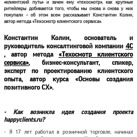
«клиентский путь» и зачем ему «техосмотр», как крупные
ритейлеры добиваются того, чтобы мы снова и снова у них
покупали – об этом всем рассказывает Константин Колин,
автор метода «Техосмотр клиентского сервиса».
Константин Колин, основатель и
руководитель консалтинговой компании
4С
, автор метода
«Техосмотр клиентского
сервиса»
, бизнес-консультант, спикер,
эксперт по проектированию клиентского
опыта, автор курса «Основы создания
позитивного CX».
- Как возникла идея создания проекта
happyclients.ru?
- Я 17 лет работал в розничной торговле, начинал