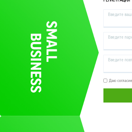
РЕГИСТРАЦИЯ
Введите ваш 
Введите пар
Введите пов
Даю согласи