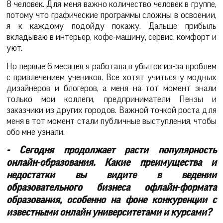
8 человек. Для меня важно количество человек в группе,
потому что графические программы сложны в освоении,
я к каждому подойду покажу. Дальше прибыль
вкладываю в интерьер, кофе-машину, сервис, комфорт и
уют.
Но первые 6 месяцев я работала в убыток из-за проблем
с привлечением учеников. Все хотят учиться у модных
дизайнеров и блогеров, а меня на тот момент знали
только мои коллеги, предприниматели Пензы и
заказчики из других городов. Важной точкой роста для
меня в тот момент стали публичные выступления, чтобы
обо мне узнали.
- Сегодня продолжает расти популярность
онлайн-образования. Какие преимущества и
недостатки вы видите в ведении
образовательного бизнеса офлайн-формата
образования, особенно на фоне конкуренции с
известными онлайн университетами и курсами?