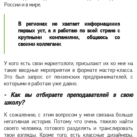
России и в мире.
В регионах не хватает информации
из
первых уст, а я работаю по всей стране с
крупными компаниями, общаюсь со
своими коллегами
.
У кого есть свои маркетологи, присылают их ко мне на
такие вводные мероприятия в формате мастер-класса.
Это был запрос от пензенских предпринимателей, с
которыми я работаю уже давно.
- Как вы отбираете преподавателей в свою
школу?
К сожалению, с этим вопросом у меня связана больше
негативная история. Потому что очень тяжело найти
своего человека, готового разделять и транслировать
твои взгляды. Кроме того, есть классные дизайнеры,