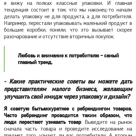
я вижу на полках классные упаковки. И главная
тенденция состоит в том, что мы наконец-то начали
делать упаковку не для продукта, а для потребителя.
Например, перестали упаковывать маленький продукт в
большие коробки, поняли, что это вызывает скорее
разочарование и отсутствие вторичных покупок.
Любовь и внимание к потребителю – самый
главный тренд.
- Какие практические советы вы можете дать
представителям малого бизнеса, желающим
улучшить свой имидж через упаковку и дизайн?
Я советую быть
аккуратнее с ребрендингом товаров.
Часто ребрендинг проводится таким образом, что
люди перестают узнавать товар
Выведите на рынок
.
сначала часть товара и проведите исследование на
предмет того, узнают ли вас потребители. А вторым