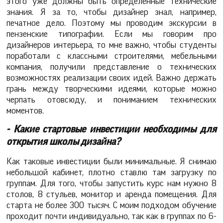
этого уже должны быть определенные технические
знания. Я за то, чтобы дизайнер знал, например,
печатное дело. Поэтому мы проводим экскурсии в
пензенские типографии. Если мы говорим про
дизайнеров интерьера, то мне важно, чтобы студенты
поработали с классными строителями, мебельными
компания, получили представление о технических
возможностях реализации своих идей. Важно держать
грань между творческими идеями, которые можно
черпать отовсюду, и пониманием технических
моментов.
- Какие стартовые инвестиции необходимы для
открытия школы дизайна?
Как таковые инвестиции были минимальные. Я снимаю
небольшой кабинет, плотно ставлю там загрузку по
группам. Для того, чтобы запустить курс нам нужно 8
столов, 8 стульев, монитор и аренда помещения. Для
старта не более 300 тысяч. С моим подходом обучение
проходит почти индивидуально, так как в группах по 6-