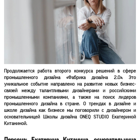
Продолжается работа второго конкурса решений в сфере
промышленного дизайна «Фабрика дизайна 2.0». Это
уникальное событие направлено на развитие новых бизнес-
связей между талантливыми дизайнерами и российскими
промышленными компаниями, а также на поиск лидеров
промышленного дизайна в стране. О трендах в дизайне и
школе дизайна как бизнесе мы поговорили с дизайнером и
основательницей Школы дизайна ONEQ STUDIO Екатериной
Китаниной.