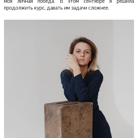
моя личная победа. В этом сентябре я решила
продолжить курс, давать им задачи сложнее.