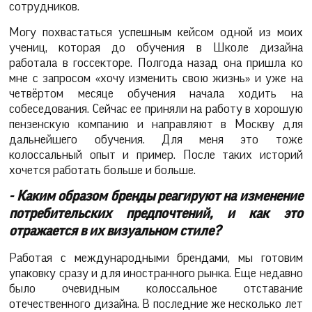
сотрудников.
Могу похвастаться успешным кейсом одной из моих
учениц, которая до обучения в Школе дизайна
работала в госсекторе. Полгода назад она пришла ко
мне с запросом «хочу изменить свою жизнь» и уже на
четвёртом месяце обучения начала ходить на
собеседования. Сейчас ее приняли на работу в хорошую
пензенскую компанию и направляют в Москву для
дальнейшего обучения. Для меня это тоже
колоссальный опыт и пример. После таких историй
хочется работать больше и больше.
- Каким образом бренды реагируют на изменение
потребительских предпочтений, и как это
отражается в их визуальном стиле?
Работая с международными брендами, мы готовим
упаковку сразу и для иностранного рынка. Еще недавно
было очевидным колоссальное отставание
отечественного дизайна. В последние же несколько лет