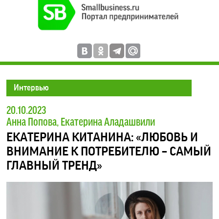
Интервью
20.10.2023
Анна Попова, Екатерина Аладашвили
ЕКАТЕРИНА КИТАНИНА: «ЛЮБОВЬ И
ВНИМАНИЕ К ПОТРЕБИТЕЛЮ – САМЫЙ
ГЛАВНЫЙ ТРЕНД»