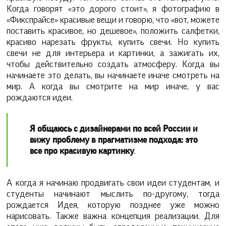
Когда говорят «это дорого стоит», я фотографию в
«Фикспрайсе» красивые вещи и говорю, что «вот, можете
поставить красивое, но дешевое», положить салфетки,
красиво нарезать фрукты, купить свечи. Но купить
свечи не для интерьера и картинки, а зажигать их,
чтобы действительно создать атмосферу. Когда вы
начинаете это делать, вы начинаете иначе смотреть на
мир. А когда вы смотрите на мир иначе, у вас
рождаются идеи.
Я общаюсь с дизайнерами по всей России и
вижу проблему в прагматизме подхода: это
все про красивую картинку
.
А когда я начинаю продвигать свои идеи студентам, и
студенты начинают мыслить по-другому, тогда
рождается Идея, которую позднее уже можно
нарисовать. Также важна концепция реализации. Для