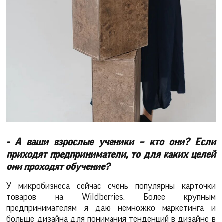
- А ваши взрослые ученики – кто они? Если
приходят предприниматели, то для каких целей
они проходят обучение?
У микробизнеса сейчас очень популярны карточки
товаров на Wildberries. Более крупным
предпринимателям я даю немножко маркетинга и
больше дизайна для понимания тенденций в дизайне в