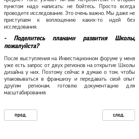
пунктом надо написать: не бойтесь. Просто всегда
проводите исследование. Это очень важно. Мы даже не
приступаем к воплощению каких-то идей без
исследования.
- Поделитесь планами развития Школы,
пожалуйста?
После выступления на Инвестиционном форуме у меня
уже есть запрос от двух регионов на открытие Школы
дизайна у них. Поэтому сейчас я думаю о том, чтобы
упаковываться в франшизу и передавать свой опыт
другим регионам, готовлю документацию для
масштабирования.