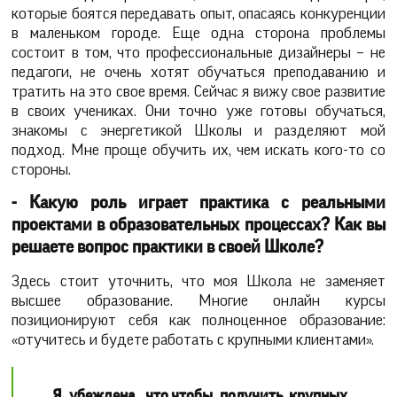
которые боятся передавать опыт, опасаясь конкуренции
в маленьком городе. Еще одна сторона проблемы
состоит в том, что профессиональные дизайнеры – не
педагоги, не очень хотят обучаться преподаванию и
тратить на это свое время. Сейчас я вижу свое развитие
в своих учениках. Они точно уже готовы обучаться,
знакомы с энергетикой Школы и разделяют мой
подход. Мне проще обучить их, чем искать кого-то со
стороны.
- Какую роль играет практика с реальными
проектами в образовательных процессах? Как вы
решаете вопрос практики в своей Школе?
Здесь стоит уточнить, что моя Школа не заменяет
высшее образование. Многие онлайн курсы
позиционируют себя как полноценное образование:
«отучитесь и будете работать с крупными клиентами».
Я убеждена, что,
чтобы получить крупных