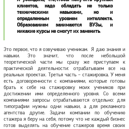
клиентов, надо обладать не только
техническими навыками, но и
определенным уровнем интеллекта.
Образованием занимаются ВУЗы, и
никакие курсы не смогут их заменить
.
Это первое, что я озвучиваю ученикам. Я даю знания и
навыки. Это значит, что после небольшой
теоретической части мы сразу же приступаем к
практической деятельности: отрабатываем все на
реальных проектах. Третья часть – стажировка. У меня
есть договоренности с компаниями, которые готовы
брать к себе на стажировку моих учеников при
достижении ими определенного уровня. Со всеми
компаниями запросы отрабатываются отдельно: для
типографии нужны одни навыки, а для рекламного
агентства другие. Задачи компании по обучению
стажера я беру на себя, потому что не каждый бизнес
готов выделять на обучение стажеров время своих