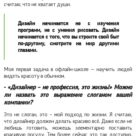
считаю, что не хватает души.
Дизайн начинается не с изучения
программ, не с умения рисовать. Дизайн
начинается с того, что вы строите свой быт
по-другому, смотрите на мир другими
глазами.
Моя первая задача в офлайн-школе — научить людей
видеть красоту в обычном.
- «
Дизайнер – не профессия, это жизнь!» Можно
ли назвать это выражение слоганом вашей
компании?
Это не слоган, это – мой подход по жизни. Я считаю,
что дизайнер должен делать красиво всё. Даже если не
любишь готовить, можешь элементарно поставить
красивую посуду. Тем более сейчас это так доступно.