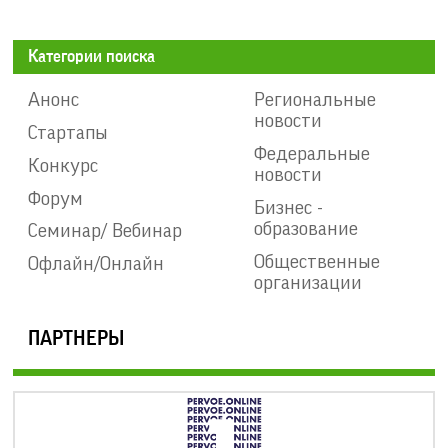
Категории поиска
Анонс
Региональные
новости
Стартапы
Федеральные
Конкурс
новости
Форум
Бизнес -
образование
Семинар/ Вебинар
Общественные
Офлайн/Онлайн
организации
ПАРТНЕРЫ