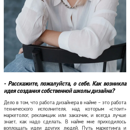
- Расскажите, пожалуйста, о себе. Как возникла
идея создания собственной школы дизайна?
Дело в том, что работа дизайнера в найме – это работа
технического исполнителя, над которым «стоит»
маркетолог, рекламщик или заказчик, и всегда лучше
знает, как надо сделать. В найме мне приходилось
воплощать идеи других людей. Путь маркетинга и