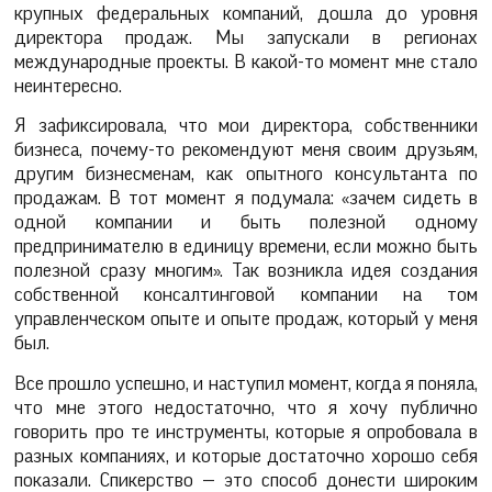
крупных федеральных компаний, дошла до уровня
директора продаж. Мы запускали в регионах
международные проекты. В какой-то момент мне стало
неинтересно.
Я зафиксировала, что мои директора, собственники
бизнеса, почему-то рекомендуют меня своим друзьям,
другим бизнесменам, как опытного консультанта по
продажам. В тот момент я подумала: «зачем сидеть в
одной компании и быть полезной одному
предпринимателю в единицу времени, если можно быть
полезной сразу многим». Так возникла идея создания
собственной консалтинговой компании на том
управленческом опыте и опыте продаж, который у меня
был.
Все прошло успешно, и наступил момент, когда я поняла,
что мне этого недостаточно, что я хочу публично
говорить про те инструменты, которые я опробовала в
разных компаниях, и которые достаточно хорошо себя
показали. Спикерство — это способ донести широким