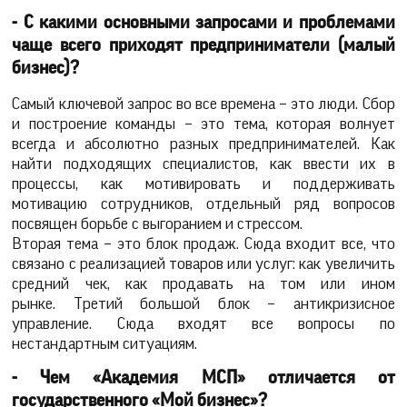
- С какими основными запросами и проблемами
чаще всего приходят предприниматели (малый
бизнес)?
Самый ключевой запрос во все времена – это люди. Сбор
и построение команды – это тема, которая волнует
всегда и абсолютно разных предпринимателей. Как
найти подходящих специалистов, как ввести их в
процессы, как мотивировать и поддерживать
мотивацию сотрудников, отдельный ряд вопросов
посвящен борьбе с выгоранием и стрессом.
Вторая тема – это блок продаж. Сюда входит все, что
связано с реализацией товаров или услуг: как увеличить
средний чек, как продавать на том или ином
рынке. Третий большой блок – антикризисное
управление. Сюда входят все вопросы по
нестандартным ситуациям.
- Чем «Академия МСП» отличается от
государственного «Мой бизнес»?