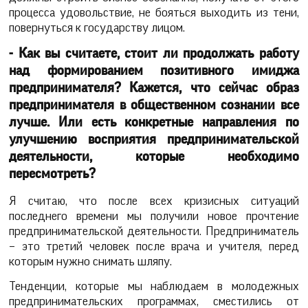
процесса удовольствие, не бояться выходить из тени,
повернуться к государству лицом.
- Как вы считаете, стоит ли продолжать работу
над формированием позитивного имиджа
предпринимателя? Кажется, что сейчас образ
предпринимателя в общественном сознании все
лучше. Или есть конкретные направления по
улучшению восприятия предпринимательской
деятельности, которые необходимо
пересмотреть?
Я считаю, что после всех кризисных ситуаций
последнего времени мы получили новое прочтение
предпринимательской деятельности. Предприниматель
– это третий человек после врача и учителя, перед
которым нужно снимать шляпу.
Тенденции, которые мы наблюдаем в молодежных
предпринимательских программах, сместились от