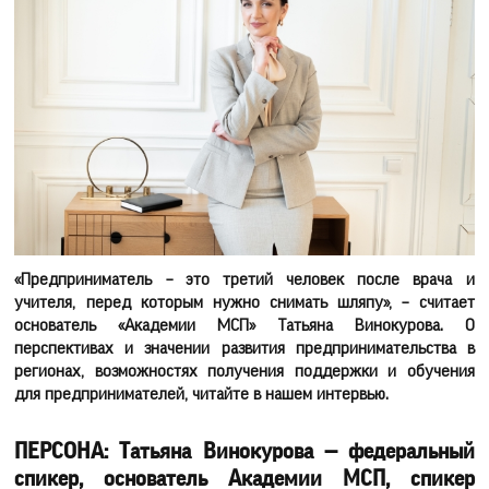
«Предприниматель – это третий человек после врача и
учителя, перед которым нужно снимать шляпу», – считает
основатель «Академии МСП» Татьяна Винокурова. О
перспективах и значении развития предпринимательства в
регионах, возможностях получения поддержки и обучения
для предпринимателей, читайте в нашем интервью.
ПЕРСОНА: Татьяна Винокурова — федеральный
спикер, основатель Академии МСП, спикер