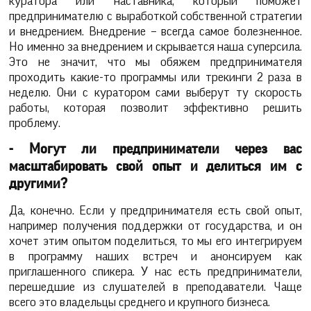
куратора или наставника, который поможет
предпринимателю с выработкой собственной стратегии
и внедрением. Внедрение – всегда самое болезненное.
Но именно за внедрением и скрывается наша суперсила.
Это не значит, что мы обяжем предпринимателя
проходить какие-то программы или трекинги 2 раза в
неделю. Они с куратором сами выберут ту скорость
работы, которая позволит эффективно решить
проблему.
- Могут ли предприниматели через вас
масштабировать свой опыт и делиться им с
другими?
Да, конечно. Если у предпринимателя есть свой опыт,
например получения поддержки от государства, и он
хочет этим опытом поделиться, то мы его интегрируем
в программу наших встреч и анонсируем как
приглашенного спикера. У нас есть предприниматели,
перешедшие из слушателей в преподаватели. Чаще
всего это владельцы среднего и крупного бизнеса.