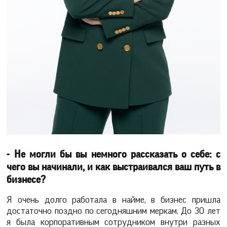
- Не могли бы вы немного рассказать о себе: с
чего вы начинали, и как выстраивался ваш путь в
бизнесе?
Я очень долго работала в найме, в бизнес пришла
достаточно поздно по сегодняшним меркам. До 30 лет
я была корпоративным сотрудником внутри разных