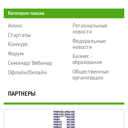
Категории поиска
Анонс
Региональные
новости
Стартапы
Федеральные
Конкурс
новости
Форум
Бизнес -
образование
Семинар/ Вебинар
Общественные
Офлайн/Онлайн
организации
ПАРТНЕРЫ