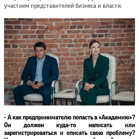
участием представителей бизнеса и власти.
- А как предпринимателю попасть в «Академию»?
Он должен куда-то написать или
зарегистрироваться и описать свою проблему?