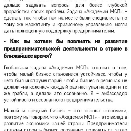
дальше задавать вопросы для более глубокой
проработки своих проблем. Задача «Академии МСП» –
сделать так, чтобы там на месте были специалисты по
тому же маркетингу и кризисному управлению, могли
дать полноценную поддержку предпринимателям.
- Как вы хотели бы повлиять на развитие
предпринимательской деятельности в стране в
ближайшее время?
Глобальная задача «Академии МСП» состоит в том,
чтобы малый бизнес становился устойчивее, чтобы у
него был инструментарий, чтобы бизнес в регионах не
делали «на коленке», каждый раз наступая на одни и те
же грабли, а делали это осознанно. Я – амбассадор
устойчивого и осознанного предпринимательства.
Малый и средний бизнес – это основа экономики,
поэтому мы говорим, что «Академия МСП» – это вклад в
развитие экономики нашей страны. Предприниматели
должны строить бизнес осознанно, получать от этого