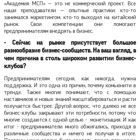
«Академия МСП» — это не коммерческий проект. Все
наши преподаватели — опытные практики: кто-то
занимался маркетингом, кто-то выходил на китайский
рынок. Свои компетенции они помогают
предпринимателям внедрять в бизнес.
- Сейчас на рынке присутствует большое
разнообразие бизнес-сообществ. На ваш взгляд, в
чем причина в столь широком развитии бизнес-
клубов?
Предпринимателям сегодня, как никогда, нужна
поддержка. И это одна из причин, почему комьюнити в
тренде. Также многие понимают, что с помощью
наставников и новых знаний масштабироваться и расти
получается быстрее. Другой вопрос, что далеко не все
бизнес-клубы закрывают эти потребности, потому что
многие создаются с одной целью - монетизация. И как
итог - предприниматели много обжигались, приходя в
различные сообщества и ничего не получая в итоге.