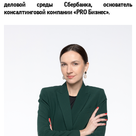
деловой среды Сбербанка, основатель
консалтинговой компании «PRO Бизнес».