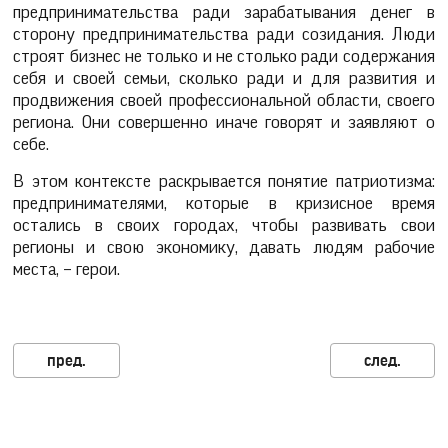
предпринимательства ради зарабатывания денег в
сторону предпринимательства ради созидания. Люди
строят бизнес не только и не столько ради содержания
себя и своей семьи, сколько ради и для развития и
продвижения своей профессиональной области, своего
региона. Они совершенно иначе говорят и заявляют о
себе.
В этом контексте раскрывается понятие патриотизма:
предпринимателями, которые в кризисное время
остались в своих городах, чтобы развивать свои
регионы и свою экономику, давать людям рабочие
места, – герои.