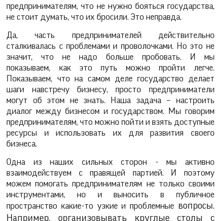
предпринимателям, что не нужно бояться государства,
не стоит думать, что их бросили. Это неправда.
Да, часть предпринимателей действительно
сталкивалась с проблемами и проволочками. Но это не
значит, что не надо больше пробовать. И мы
показываем, как это путь можно пройти легче.
Показываем, что на самом деле государство делает
шаги навстречу бизнесу, просто предприниматели
могут об этом не знать. Наша задача – настроить
диалог между бизнесом и государством. Мы говорим
предпринимателям, что можно пойти и взять доступные
ресурсы и использовать их для развития своего
бизнеса.
Одна из наших сильных сторон - мы активно
взаимодействуем с правящей партией. И поэтому
можем помогать предпринимателям не только своими
инструментами, но и выносить в публичное
вопросы.
пространство какие-то узкие и проблемные
Например, организовывать круглые столы с