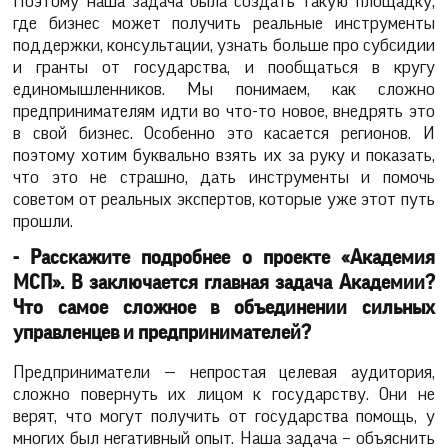
Поэтому наша задача была создать такую площадку,
где бизнес может получить реальные инструменты
поддержки, консультации, узнать больше про субсидии
и гранты от государства, и пообщаться в кругу
единомышленников. Мы понимаем, как сложно
предпринимателям идти во что-то новое, внедрять это
в свой бизнес. Особенно это касается регионов. И
поэтому хотим буквально взять их за руку и показать,
что это не страшно, дать инструменты и помочь
советом от реальных экспертов, которые уже этот путь
прошли.
- Расскажите подробнее о проекте «Академия
МСП». В заключается главная задача Академии?
Что самое сложное в объединении сильных
управленцев и предпринимателей?
Предприниматели — непростая целевая аудитория,
сложно повернуть их лицом к государству. Они не
верят, что могут получить от государства помощь, у
многих был негативный опыт. Наша задача – объяснить