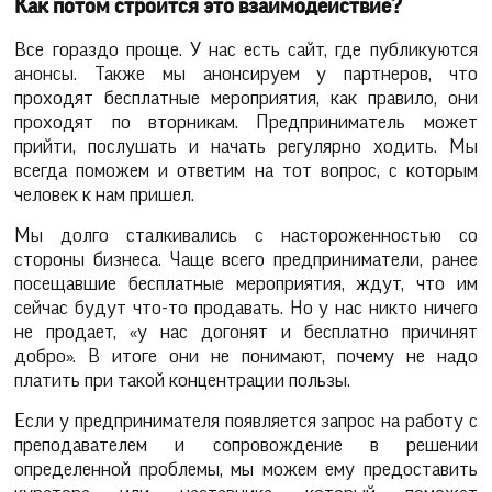
Как потом строится это взаимодействие?
Все гораздо проще. У нас есть сайт, где публикуются
анонсы. Также мы анонсируем у партнеров, что
проходят бесплатные мероприятия, как правило, они
проходят по вторникам. Предприниматель может
прийти, послушать и начать регулярно ходить. Мы
всегда поможем и ответим на тот вопрос, с которым
человек к нам пришел.
Мы долго сталкивались с настороженностью со
стороны бизнеса. Чаще всего предприниматели, ранее
посещавшие бесплатные мероприятия, ждут, что им
сейчас будут что-то продавать. Но у нас никто ничего
не продает, «у нас догонят и бесплатно причинят
добро». В итоге они не понимают, почему не надо
платить при такой концентрации пользы.
Если у предпринимателя появляется запрос на работу с
преподавателем и сопровождение в решении
определенной проблемы, мы можем ему предоставить