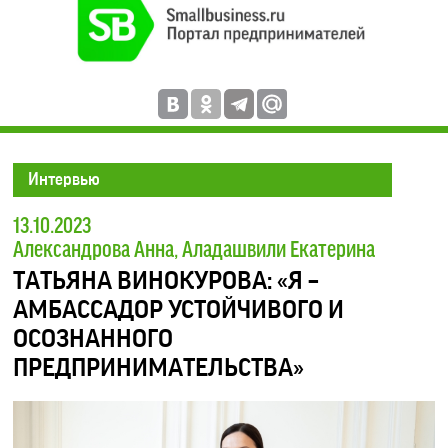
Интервью
13.10.2023
Александрова Анна, Аладашвили Екатерина
ТАТЬЯНА ВИНОКУРОВА: «Я –
АМБАССАДОР УСТОЙЧИВОГО И
ОСОЗНАННОГО
ПРЕДПРИНИМАТЕЛЬСТВА»