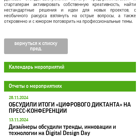
стартаперам активировать собственную креативность, найти
нестандартные решения и идеи для новых проектов, с
необычного ракурса взглянуть на острые вопросы, а также
откровенно и с юмором поговорить на профессиональные темы.
вернуться к списку
Календарь мероприятий
Отчеты о мероприятиях
28.11.2024
ОБСУДИЛИ ИТОГИ «ЦИФРОВОГО ДИКТАНТА» НА
ПРЕСС-КОНФЕРЕНЦИИ
13.11.2024
Дизайнеры обсудили тренды, инновации и
технологии на Digital Design Day