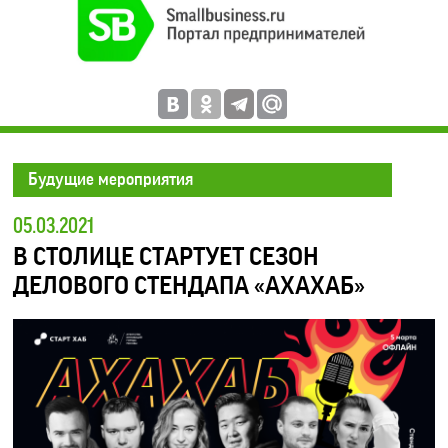
Будущие мероприятия
05.03.2021
В СТОЛИЦЕ СТАРТУЕТ СЕЗОН
ДЕЛОВОГО СТЕНДАПА «АХАХАБ»