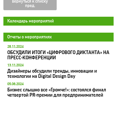
вернуться к списку
Календарь мероприятий
Отчеты о мероприятиях
28.11.2024
ОБСУДИЛИ ИТОГИ «ЦИФРОВОГО ДИКТАНТА» НА
ПРЕСС-КОНФЕРЕНЦИИ
13.11.2024
Дизайнеры обсудили тренды, инновации и
технологии на Digital Design Day
05.06.2024
Бизнес слышно все «Громче!»: состоялся финал
четвертой PR-премии для предпринимателей