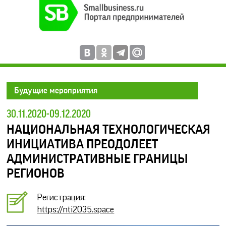
Будущие мероприятия
30.11.2020-09.12.2020
НАЦИОНАЛЬНАЯ ТЕХНОЛОГИЧЕСКАЯ
ИНИЦИАТИВА ПРЕОДОЛЕЕТ
АДМИНИСТРАТИВНЫЕ ГРАНИЦЫ
РЕГИОНОВ
Регистрация:
https://nti2035.space