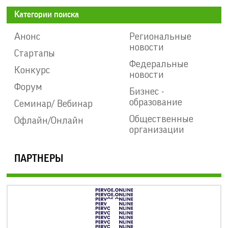
Категории поиска
Анонс
Региональные
новости
Стартапы
Федеральные
Конкурс
новости
Форум
Бизнес -
образование
Семинар/ Вебинар
Общественные
Офлайн/Онлайн
организации
ПАРТНЕРЫ