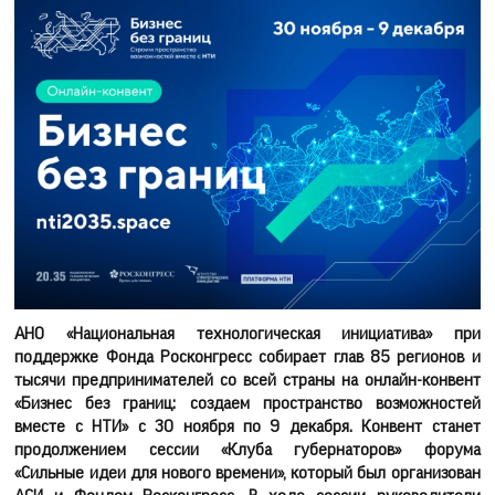
АНО «Национальная технологическая инициатива» при
поддержке Фонда Росконгресс собирает глав 85 регионов и
тысячи предпринимателей со всей страны на онлайн-конвент
«Бизнес без границ: создаем пространство возможностей
вместе с НТИ» с 30 ноября по 9 декабря. Конвент станет
продолжением сессии «Клуба губернаторов» форума
«Сильные идеи для нового времени», который был организован