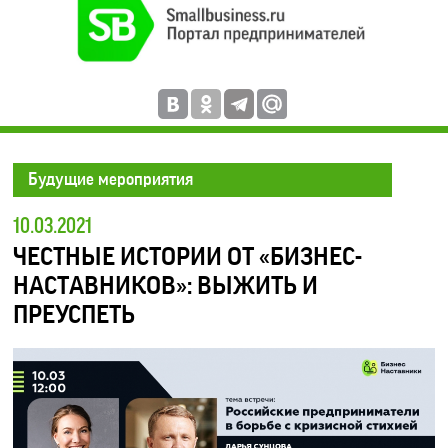
Будущие мероприятия
10.03.2021
ЧЕСТНЫЕ ИСТОРИИ ОТ «БИЗНЕС-
НАСТАВНИКОВ»: ВЫЖИТЬ И
ПРЕУСПЕТЬ