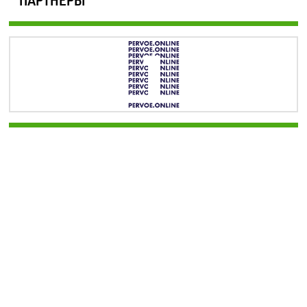
ПАРТНЕРЫ