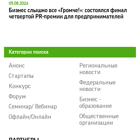
05.06.2024
Бизнес слышно все «Громче!»: состоялся финал
четвертой PR-премии для предпринимателей
Категории поиска
Анонс
Региональные
новости
Стартапы
Федеральные
Конкурс
новости
Форум
Бизнес -
образование
Семинар/ Вебинар
Общественные
Офлайн/Онлайн
организации