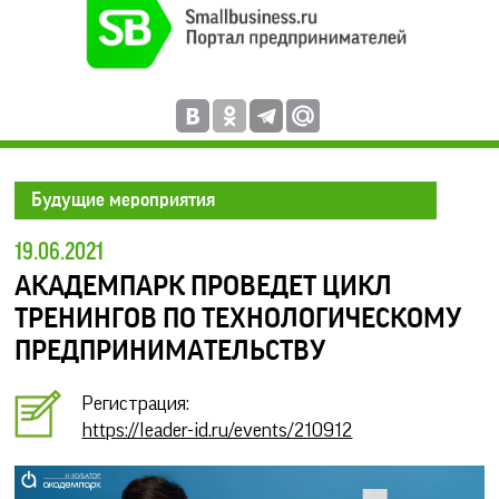
Будущие мероприятия
19.06.2021
АКАДЕМПАРК ПРОВЕДЕТ ЦИКЛ
ТРЕНИНГОВ ПО ТЕХНОЛОГИЧЕСКОМУ
ПРЕДПРИНИМАТЕЛЬСТВУ
Регистрация:
https://leader-id.ru/events/210912