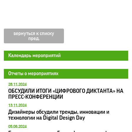
вернуться к списку
Календарь мероприятий
Отчеты о мероприятиях
28.11.2024
ОБСУДИЛИ ИТОГИ «ЦИФРОВОГО ДИКТАНТА» НА
ПРЕСС-КОНФЕРЕНЦИИ
13.11.2024
Дизайнеры обсудили тренды, инновации и
технологии на Digital Design Day
05.06.2024