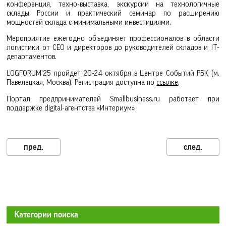
конференция, техно-выставка, экскурсии на технологичные
склады России и практический семинар по расширению
мощностей склада с минимальными инвестициями.
Мероприятие ежегодно объединяет профессионалов в области
логистики от CEO и директоров до руководителей складов и IT-
департаментов.
LOGFORUM'25 пройдет 20-24 октября в Центре Событий РБК (м.
Павелецкая, Москва). Регистрация доступна по
ссылке
.
Портал предпринимателей Smallbusiness.ru работает при
поддержке digital-агентства «Интериум».
Категории поиска