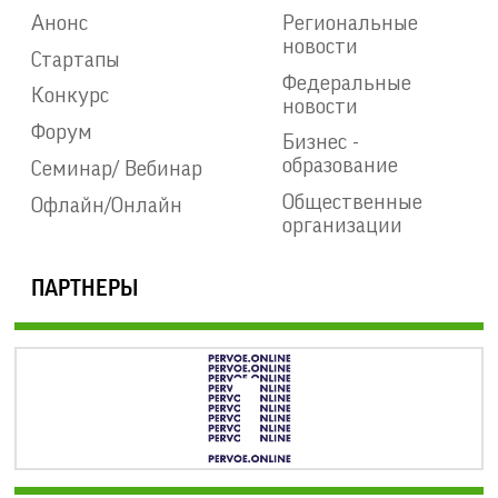
Анонс
Региональные
новости
Стартапы
Федеральные
Конкурс
новости
Форум
Бизнес -
образование
Семинар/ Вебинар
Общественные
Офлайн/Онлайн
организации
ПАРТНЕРЫ