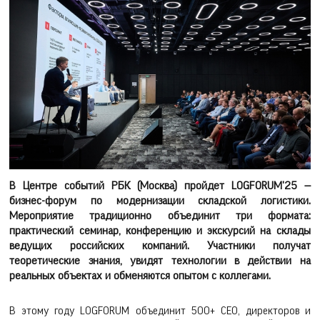
В Центре событий РБК (Москва) пройдет LOGFORUM'25 —
бизнес-форум по модернизации складской логистики.
Мероприятие традиционно объединит три формата:
практический семинар, конференцию и экскурсий на склады
ведущих российских компаний. Участники получат
теоретические знания, увидят технологии в действии на
реальных объектах и обменяются опытом с коллегами.
В этому году LOGFORUM объединит 500+ CEO, директоров и