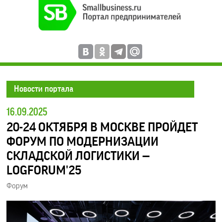
Новости портала
16.09.2025
20-24 ОКТЯБРЯ В МОСКВЕ ПРОЙДЕТ
ФОРУМ ПО МОДЕРНИЗАЦИИ
СКЛАДСКОЙ ЛОГИСТИКИ —
LOGFORUM'25
Форум