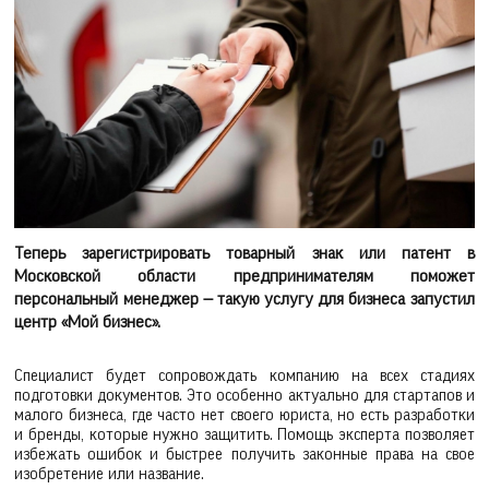
Теперь зарегистрировать товарный знак или патент в
Московской области предпринимателям поможет
персональный менеджер — такую услугу для бизнеса запустил
центр «Мой бизнес».
Специалист будет сопровождать компанию на всех стадиях
подготовки документов. Это особенно актуально для стартапов и
малого бизнеса, где часто нет своего юриста, но есть разработки
и бренды, которые нужно защитить. Помощь эксперта позволяет
избежать ошибок и быстрее получить законные права на свое
изобретение или название.