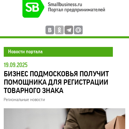
Новости портала
19.09.2025
БИЗНЕС ПОДМОСКОВЬЯ ПОЛУЧИТ
ПОМОЩНИКА ДЛЯ РЕГИСТРАЦИИ
ТОВАРНОГО ЗНАКА
Региональные новости