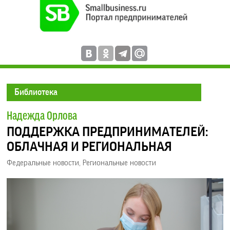
Библиотека
Надежда Орлова
ПОДДЕРЖКА ПРЕДПРИНИМАТЕЛЕЙ:
ОБЛАЧНАЯ И РЕГИОНАЛЬНАЯ
Федеральные новости
,
Региональные новости