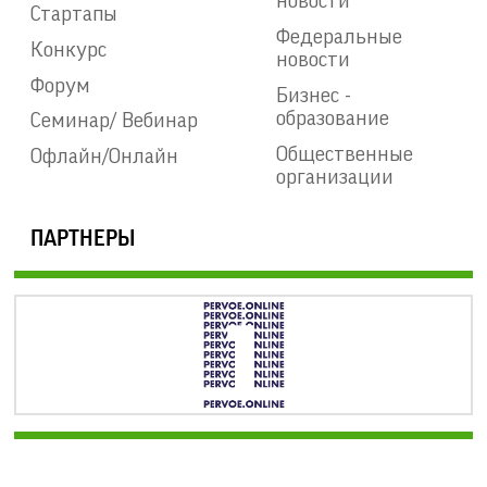
новости
Стартапы
Федеральные
Конкурс
новости
Форум
Бизнес -
образование
Семинар/ Вебинар
Общественные
Офлайн/Онлайн
организации
ПАРТНЕРЫ