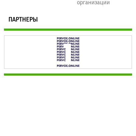
организации
ПАРТНЕРЫ