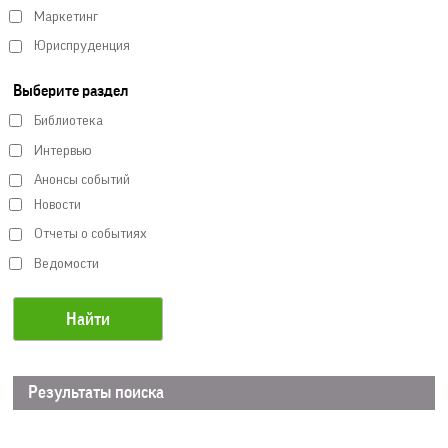
Маркетинг
Юриспруденция
Выберите раздел
Библиотека
Интервью
Анонсы событий
Новости
Отчеты о событиях
Ведомости
Результаты поиска