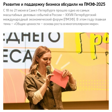
Развитие и поддержку бизнеса обсудили на ПМЭФ-2025
С 18 по 21 июня в Санкт-Петербурге прошло одно из самых
масштабных деловых событий в России — XXVIII Петербургский
международный экономический форум (ПМЭФ). В этом году главная
тема — «Общие ценности — основа роста в многополярном мире».