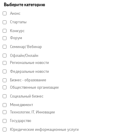
Выберите категорию
Анонс
Стартапы
Конкурс
Форум
Семинар/ Вебинар
Офлайн/Онлайн
Региональные новости
Федеральные новости
Бизнес - образование
Общественные организации
Социальный бизнес
Менеджмент
Технологии, IT, Инновации
Государство
Юридические информационные услуги