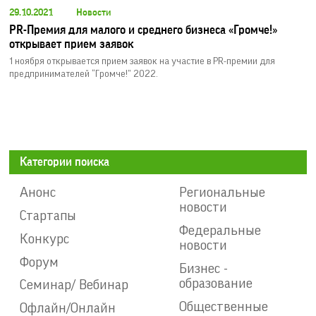
29.10.2021
Новости
PR-Премия для малого и среднего бизнеса «Громче!»
открывает прием заявок
1 ноября открывается прием заявок на участие в PR-премии для
предпринимателей “Громче!” 2022.
Категории поиска
Анонс
Региональные
новости
Стартапы
Федеральные
Конкурс
новости
Форум
Бизнес -
образование
Семинар/ Вебинар
Общественные
Офлайн/Онлайн