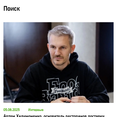
Поиск
05.06.2025
Интервью
Артем Халимоненко, основатель ресторанов доставки