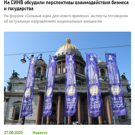
На СИНВ обсудили перспективы взаимодействия бизнеса
и государства
На форуме «Сильные идеи для нового времени» эксперты поговорили
об актуальных направлениях национальных инициатив.
27.06.2025
Новости