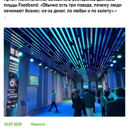
пиццы Foodband: «Обычно есть три повода, почему люди
начинают бизнес: из-за денег, по любви и по залету».<
<
10.07.2025
Новости