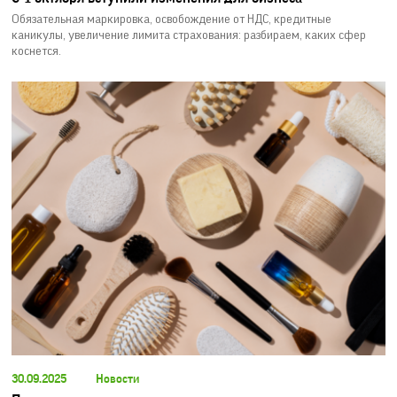
Обязательная маркировка, освобождение от НДС, кредитные
каникулы, увеличение лимита страхования: разбираем, каких сфер
коснется.
30.09.2025
Новости