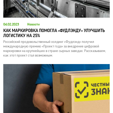
04.02.2023
Новости
КАК МАРКИРОВКА ПОМОГЛА «ФУДЛЭНДУ» УЛУЧШИТЬ
ЛОГИСТИКУ НА 25%
Российский продовольственный холдинг «Фудлэнд» получил
международную премию «Проект года» за внедрение цифровой
маркировки на крупнейших в стране сырных заводах. Рассказываем,
как этот проект стал возможным.