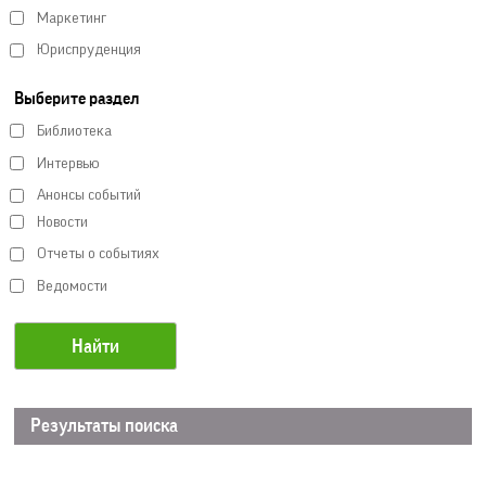
Маркетинг
Юриспруденция
Выберите раздел
Библиотека
Интервью
Анонсы событий
Новости
Отчеты о событиях
Ведомости
Результаты поиска