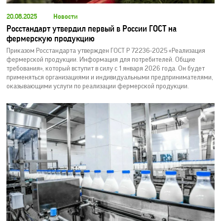
20.08.2025
Новости
Росстандарт утвердил первый в России ГОСТ на
фермерскую продукцию
Приказом Росстандарта утвержден ГОСТ Р 72236-2025 «Реализация
фермерской продукции. Информация для потребителей. Общие
требования», который вступит в силу с 1 января 2026 года. Он будет
применяться организациями и индивидуальными предпринимателями,
оказывающими услуги по реализации фермерской продукции.