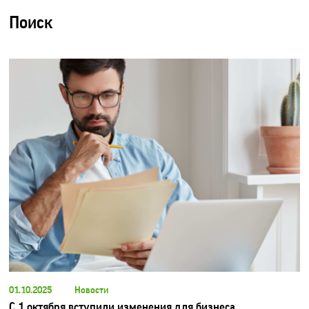
Поиск
01.10.2025
Новости
С 1 октября вступили изменения для бизнеса