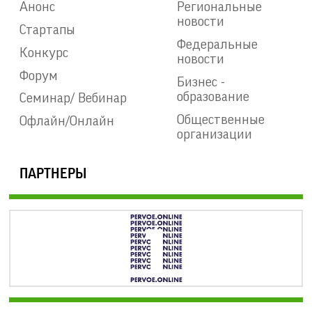
Анонс
Региональные
новости
Стартапы
Федеральные
Конкурс
новости
Форум
Бизнес -
образование
Семинар/ Вебинар
Общественные
Офлайн/Онлайн
организации
ПАРТНЕРЫ