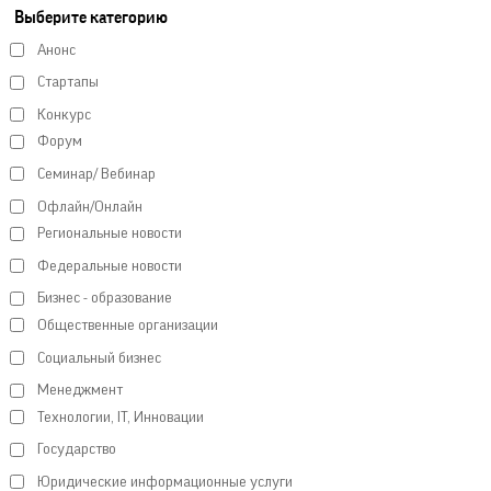
Выберите категорию
Анонс
Стартапы
Конкурс
Форум
Семинар/ Вебинар
Офлайн/Онлайн
Региональные новости
Федеральные новости
Бизнес - образование
Общественные организации
Социальный бизнес
Менеджмент
Технологии, IT, Инновации
Государство
Юридические информационные услуги