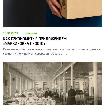
10.01.2023
Новости
КАК СЭКОНОМИТЬ С ПРИЛОЖЕНИЕМ
«МАРКИРОВКА.ПРОСТО»
Решение от «Честного знака» соединяет все функции по маркировке в
едином окне — причем совершенно бесплатно