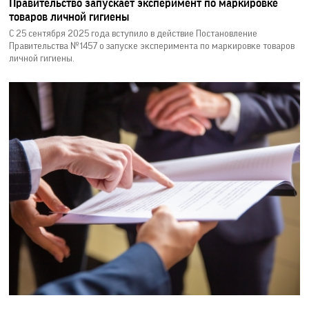
Правительство запускает эксперимент по маркировке
товаров личной гигиены
С 25 сентября 2025 года вступило в действие Постановление
Правительства №1457 о запуске эксперимента по маркировке товаров
личной гигиены.