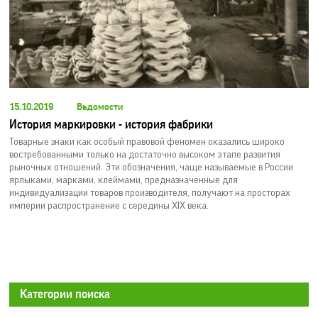
15.10.2019
Вѣдомости
История маркировки - история фабрики
Товарные знаки как особый правовой феномен оказались широко
востребованными только на достаточно высоком этапе развития
рыночных отношений. Эти обозначения, чаще называемые в России
ярлыками, марками, клеймами, предназначенные для
индивидуализации товаров производителя, получают на просторах
империи распространение с середины XIX века.
Категории поиска