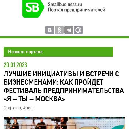
Новости портала
20.01.2023
ЛУЧШИЕ ИНИЦИАТИВЫ И ВСТРЕЧИ С
БИЗНЕСМЕНАМИ: КАК ПРОЙДЕТ
ФЕСТИВАЛЬ ПРЕДПРИНИМАТЕЛЬСТВА
«Я — ТЫ — МОСКВА»
Стартапы
,
Анонс