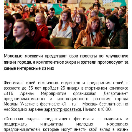
Молодые москвичи представят свои проекты по улучшению
жизни города, а компетентное жюри и зрители проголосуют за
самые интересные из них
Фестиваль идей столичных студентов и предпринимателей в
возрасте до 35 лет пройдет 25 января в спортивном комплексе
«ВТБ Арена». Мероприятие организовал Департамент
предпринимательства и инновационного развития города
Москвы. Участие в фестивале «Я — ты — Москва» бесплатное, но
необходимо заранее
зарегистрироваться
. Начало в 16:00.
«Основная задача предстоящего фестиваля — выделить и
поддержать инициативы молодых московских
предпринимателей, которые могут внести свой вклад в жизнь