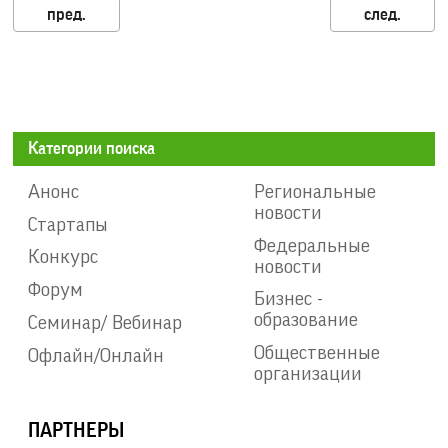
Категории поиска
Анонс
Региональные
новости
Стартапы
Федеральные
Конкурс
новости
Форум
Бизнес -
образование
Семинар/ Вебинар
Общественные
Офлайн/Онлайн
организации
ПАРТНЕРЫ