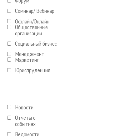
Форум
Семинар/ Вебинар
Офлайн/Онлайн
Общественные
организации
Социальный бизнес
Менеджмент
Маркетинг
Юриспруденция
Новости
Отчеты о
событиях
Ведомости