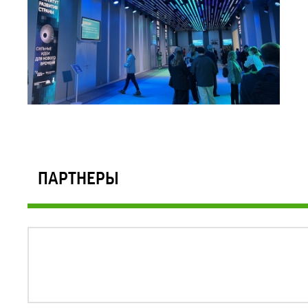
ПАРТНЕРЫ