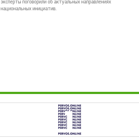
эксперты поговорили об актуальных направлениях
национальных инициатив.