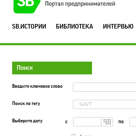
SB.ИСТОРИИ
БИБЛИОТЕКА
ИНТЕРВЬЮ
Поиск
Введите ключевое слово
Поиск по тегу
Выберите дату
с
по