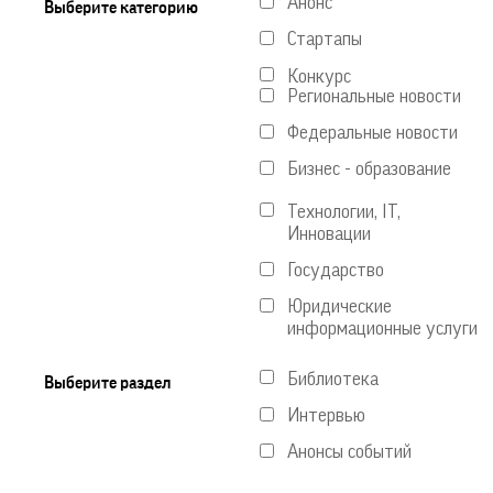
Анонс
Выберите категорию
Стартапы
Конкурс
Региональные новости
Федеральные новости
Бизнес - образование
Технологии, IT,
Инновации
Государство
Юридические
информационные услуги
Библиотека
Выберите раздел
Интервью
Анонсы событий