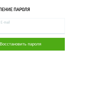
ЛЕНИЕ ПАРОЛЯ
E-mail