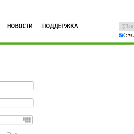
НОВОСТИ
ПОДДЕРЖКА
Согла