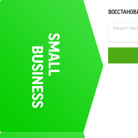
ВОССТАНОВ
Введите ваш 