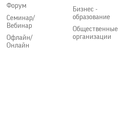
Форум
Бизнес -
образование
Семинар/
Вебинар
Общественные
организации
Офлайн/
Онлайн