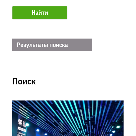
Результаты поиска
Поиск