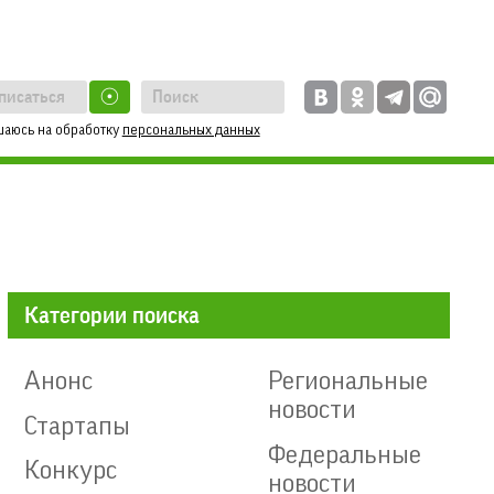
☉
шаюсь на обработку
персональных данных
Категории поиска
Анонс
Региональные
новости
Стартапы
Федеральные
Конкурс
новости