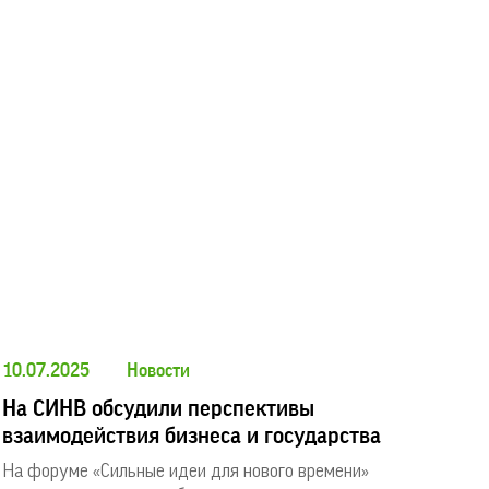
10.07.2025
Новости
На СИНВ обсудили перспективы
взаимодействия бизнеса и государства
На форуме «Сильные идеи для нового времени»