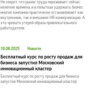
Не секрет, что рынок труда переживает сейчас
нелегкие времена, и в попытках удержать бизнес
многие компании практически останавливают как
внутреннюю, так и внешнюю HR-коммуникацию. А
это чревато утерей образа привлекательного
работодателя.
19.08.2025
Новости
Бесплатный курс по росту продаж для
бизнеса запустил Московский
инновационный кластер
Бесплатный курс по росту продаж для бизнеса
запустил Московский инновационный кластер