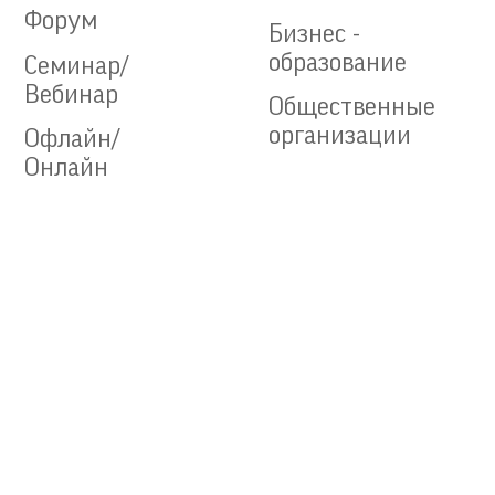
Форум
Бизнес -
образование
Семинар/
Вебинар
Общественные
организации
Офлайн/
Онлайн