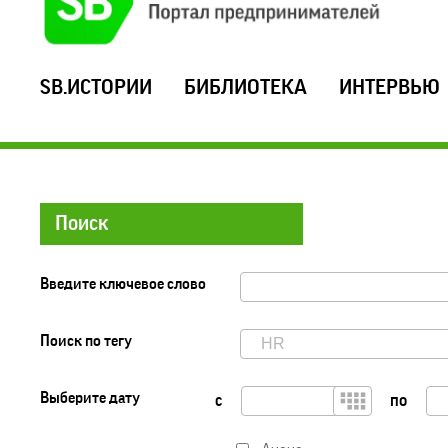
SB.ИСТОРИИ
БИБЛИОТЕКА
ИНТЕРВЬЮ
Поиск
Введите ключевое слово
Поиск по тегу
Выберите дату
с
по