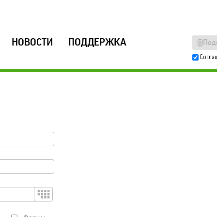
НОВОСТИ
ПОДДЕРЖКА
Согла