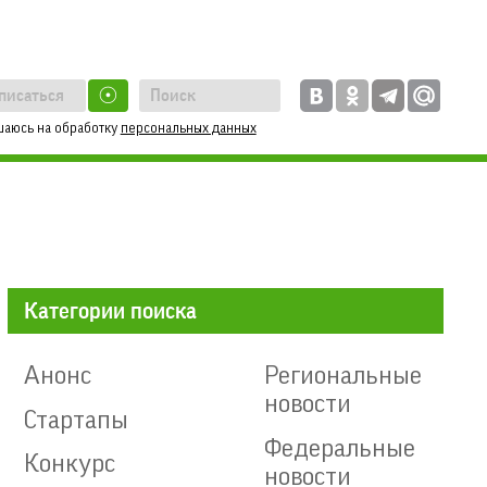
☉
шаюсь на обработку
персональных данных
Категории поиска
Анонс
Региональные
новости
Стартапы
Федеральные
Конкурс
новости