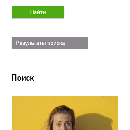
Результаты поиска
Поиск