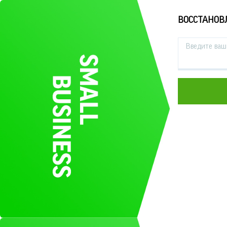
ВОССТАНОВ
Введите ваш 