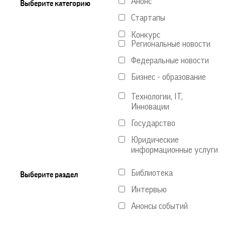
Анонс
Выберите категорию
Стартапы
Конкурс
Региональные новости
Федеральные новости
Бизнес - образование
Технологии, IT,
Инновации
Государство
Юридические
информационные услуги
Библиотека
Выберите раздел
Интервью
Анонсы событий