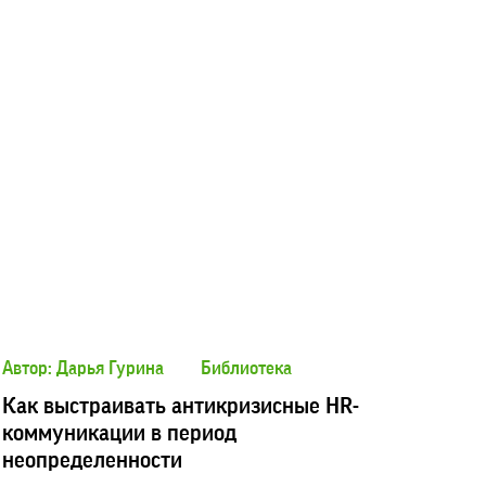
Автор: Дарья Гурина
Библиотека
Как выстраивать антикризисные HR-
коммуникации в период
неопределенности