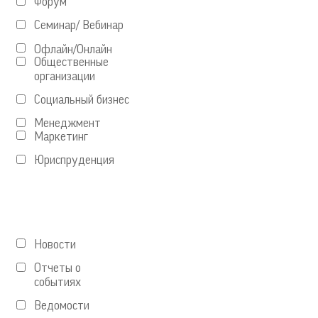
Форум
Семинар/ Вебинар
Офлайн/Онлайн
Общественные
организации
Социальный бизнес
Менеджмент
Маркетинг
Юриспруденция
Новости
Отчеты о
событиях
Ведомости