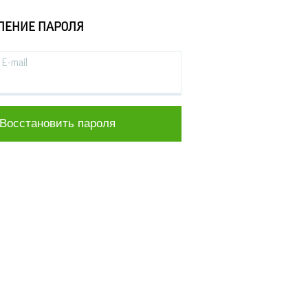
ЛЕНИЕ ПАРОЛЯ
E-mail