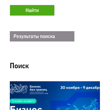
Результаты поиска
Поиск