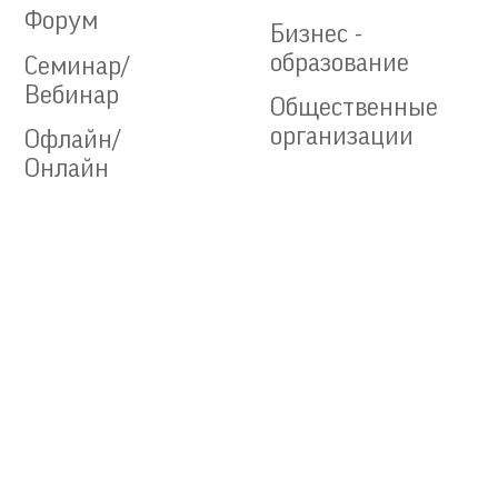
Форум
Бизнес -
образование
Семинар/
Вебинар
Общественные
организации
Офлайн/
Онлайн