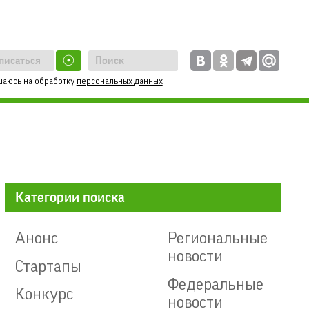
☉
шаюсь на обработку
персональных данных
Категории поиска
Анонс
Региональные
новости
Стартапы
Федеральные
Конкурс
новости