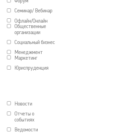
Форум
Семинар/ Вебинар
Офлайн/Онлайн
Общественные
организации
Социальный бизнес
Менеджмент
Маркетинг
Юриспруденция
Новости
Отчеты о
событиях
Ведомости