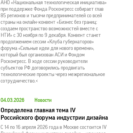
АНО «Национальная технологическая инициатива»
при поддержке Фонда Росконгресс собирает глав
85 регионов и тысячи предпринимателей со всей
страны на онлайн-конвент «Бизнес без границ:
создаем пространство возможностей вместе с
НТИ» с 30 ноября по 9 декабря. Конвент станет
продолжением сессии «Клуба губернаторов»
форума «Сильные идеи для нового времени»,
который был организован АСИ и Фондом
Росконгресс. В ходе сессии руководители
субъектов РФ договорились продвигать
технологические проекты через межрегиональное
сотрудничество.<
04.03.2026
Новости
Определена главная тема IV
Российского форума индустрии дизайна
С 14 по 16 апреля 2026 года в Москве состоится IV