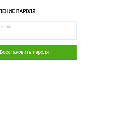
ЛЕНИЕ ПАРОЛЯ
E-mail