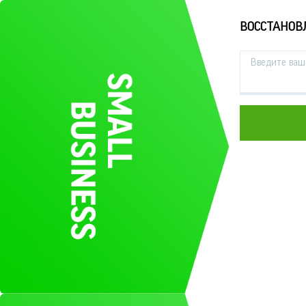
ВОССТАНОВ
Введите ваш 