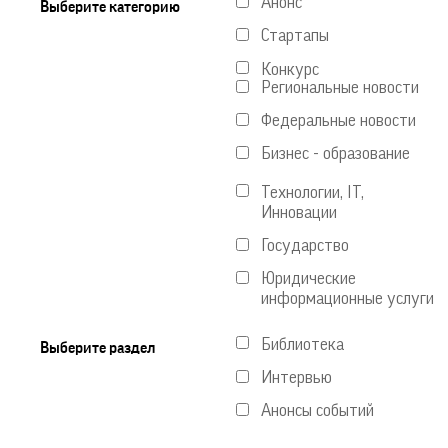
Анонс
Выберите категорию
Стартапы
Конкурс
Региональные новости
Федеральные новости
Бизнес - образование
Технологии, IT,
Инновации
Государство
Юридические
информационные услуги
Библиотека
Выберите раздел
Интервью
Анонсы событий