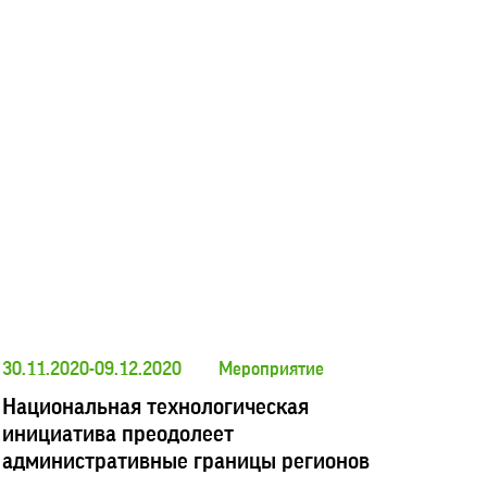
30.11.2020-09.12.2020
Мероприятие
Национальная технологическая
инициатива преодолеет
административные границы регионов