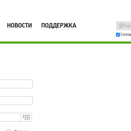
НОВОСТИ
ПОДДЕРЖКА
Согла