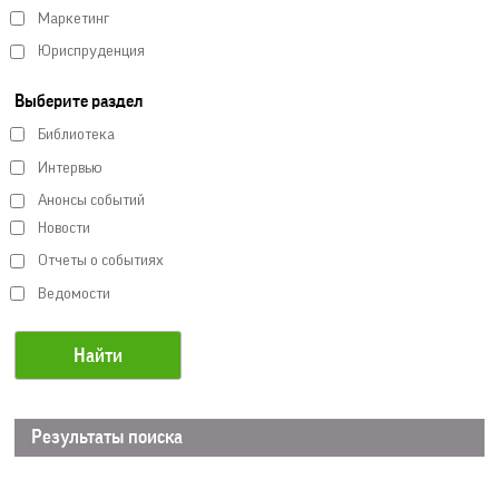
Маркетинг
Юриспруденция
Выберите раздел
Библиотека
Интервью
Анонсы событий
Новости
Отчеты о событиях
Ведомости
Результаты поиска