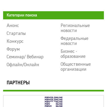
Категории поиска
Анонс
Региональные
новости
Стартапы
Федеральные
Конкурс
новости
Форум
Бизнес -
образование
Семинар/ Вебинар
Общественные
Офлайн/Онлайн
организации
ПАРТНЕРЫ