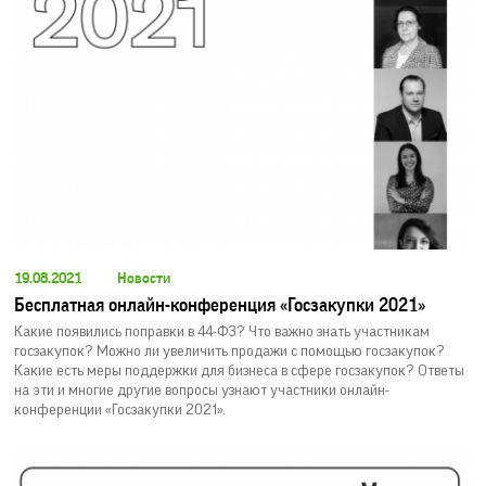
19.08.2021
Новости
Бесплатная онлайн-конференция «Госзакупки 2021»
Какие появились поправки в 44-ФЗ? Что важно знать участникам
госзакупок? Можно ли увеличить продажи с помощью госзакупок?
Какие есть меры поддержки для бизнеса в сфере госзакупок? Ответы
на эти и многие другие вопросы узнают участники онлайн-
конференции «Госзакупки 2021».