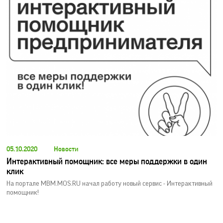
05.10.2020
Новости
Интерактивный помощник: все меры поддержки в один
клик
На портале MBM.MOS.RU начал работу новый сервис - Интерактивный
помощник!