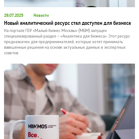
29.07.2025
Новости
Новый аналитический ресурс стал доступен для бизнеса
На портале ГБУ «Малый бизнес Москвы» (МБМ) запущен
специализированный раздел — «Аналитика для бизнеса». Этот ресурс
предназначен для предпринимателей, которые хотят принимать
взвешенные решения на основе актуальных данных и экспертных
советов.