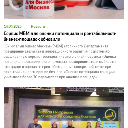
14.04.2025
Новости
Сервис МБМ для оценки потенциала и рентабельности
бизнес-площадок обновили
ГБУ «Малый бизнес Москвы» (МБМ) столичного Департамента
предпринимательства и инновационного развития подготовило
расширенную версию геоаналитического онлайн-сервиса «Оценка
потенциала локации». С его помощью предприниматели выбирают
площадки и оценивают рентабельность в конкретной точке при
открытии или расширении бизнеса. «Оценка потенциала локации»
учитывает более 30 параметров при анализе площадок.