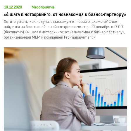
10.12.2020
Мероприятие
«4 шага в нетворкинге: от незнакомца к бизнес-партнеру»
Хотите узнать, как получать максимум от новых знакомств? Ответ
найдется на бесплатной онлайн-встрече в четверг 10 декабря в 17:00
(бесплатно) «4 шага в нетворкинге: от незнакомца к бизнес-партнеру»,
организованной МБМ и компанией Pro-management.<