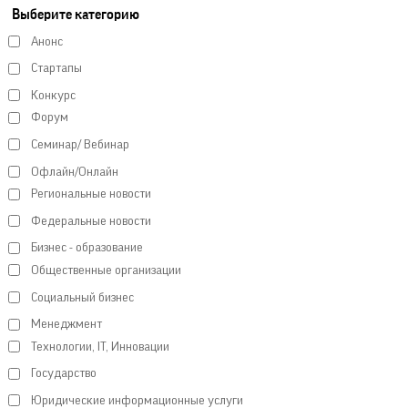
Выберите категорию
Анонс
Стартапы
Конкурс
Форум
Семинар/ Вебинар
Офлайн/Онлайн
Региональные новости
Федеральные новости
Бизнес - образование
Общественные организации
Социальный бизнес
Менеджмент
Технологии, IT, Инновации
Государство
Юридические информационные услуги