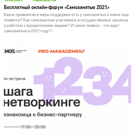
10.02.2021
Мероприятие
Бесплатный онлайн-форум «Самозанятые 2021»
Какие привилегии и меры поддержки есть у самозанятых и какие еще
появятся? Как самозанятым участвовать в государственных закупках
и работать с юридическими лицами? И самое главное – что ждет
самозанятых в 2021 году?<