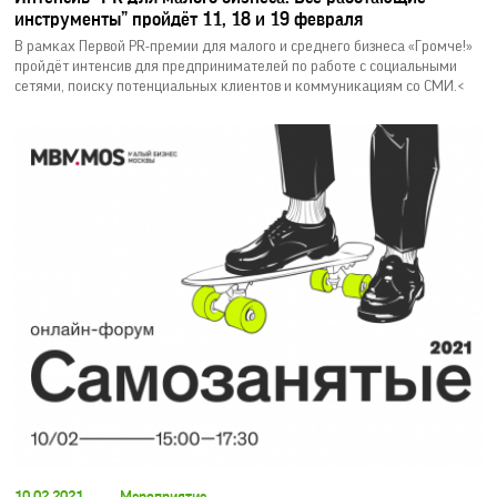
инструменты” пройдёт 11, 18 и 19 февраля
В рамках Первой PR-премии для малого и среднего бизнеса «Громче!»
пройдёт интенсив для предпринимателей по работе с социальными
сетями, поиску потенциальных клиентов и коммуникациям со СМИ.<