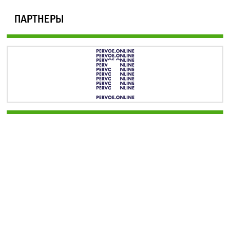
ПАРТНЕРЫ