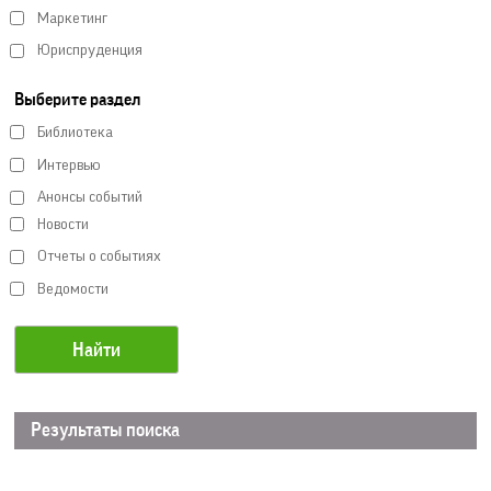
Маркетинг
Юриспруденция
Выберите раздел
Библиотека
Интервью
Анонсы событий
Новости
Отчеты о событиях
Ведомости
Результаты поиска