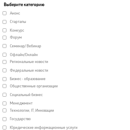
Выберите категорию
Анонс
Стартапы
Конкурс
Форум
Семинар/ Вебинар
Офлайн/Онлайн
Региональные новости
Федеральные новости
Бизнес - образование
Общественные организации
Социальный бизнес
Менеджмент
Технологии, IT, Инновации
Государство
Юридические информационные услуги