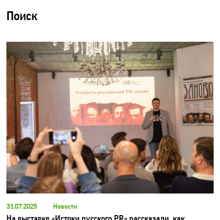
Поиск
31.07.2025
Новости
На выставке «Истоки русского PR» рассказали, как