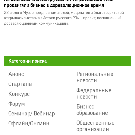
продвигали бизнес в дореволюционное время
22 июля в Музее предпринимателей, меценатов и благотворителей
открылась выставка «Истоки русского PR» — проект, посвященный
дореволюционным коммуникациям.
Категории поиска
Анонс
Региональные
новости
Стартапы
Федеральные
Конкурс
новости
Форум
Бизнес -
образование
Семинар/ Вебинар
Общественные
Офлайн/Онлайн
организации