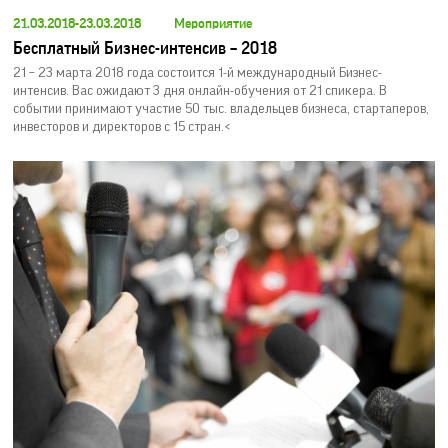
21.03.2018-23.03.2018
Мероприятие
Бесплатный Бизнес-интенсив – 2018
21 – 23 марта 2018 года состоится 1-й международный Бизнес-
интенсив. Вас ожидают 3 дня онлайн-обучения от 21 спикера. В
событии принимают участие 50 тыс. владельцев бизнеса, стартаперов,
инвесторов и директоров с 15 стран.<