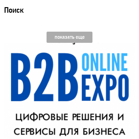
Поиск
показать еще