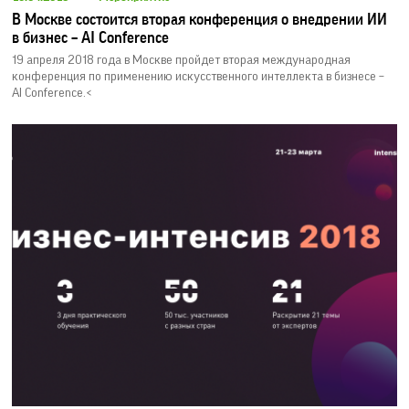
В Москве состоится вторая конференция о внедрении ИИ
в бизнес – AI Conference
19 апреля 2018 года в Москве пройдет вторая международная
конференция по применению искусственного интеллекта в бизнесе –
AI Conference.<