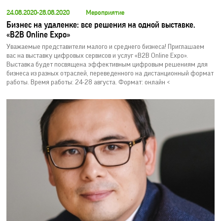
24.08.2020-28.08.2020
Мероприятие
Бизнес на удаленке: все решения на одной выставке.
«B2B Online Expo»
Уважаемые представители малого и среднего бизнеса! Приглашаем
вас на выставку цифровых сервисов и услуг «B2B Online Expo».
Выставка будет посвящена эффективным цифровым решениям для
бизнеса из разных отраслей, переведенного на дистанционный формат
работы. Время работы: 24-28 августа. Формат: онлайн <