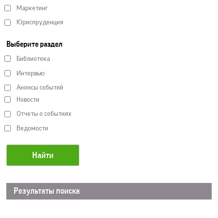
Маркетинг
Юриспруденция
Выберите раздел
Библиотека
Интервью
Анонсы событий
Новости
Отчеты о событиях
Ведомости
Результаты поиска