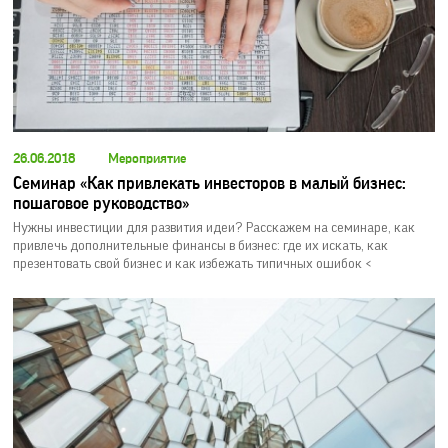
26.06.2018
Мероприятие
Семинар «Как привлекать инвесторов в малый бизнес:
пошаговое руководство»
Нужны инвестиции для развития идеи? Расскажем на семинаре, как
привлечь дополнительные финансы в бизнес: где их искать, как
презентовать свой бизнес и как избежать типичных ошибок <