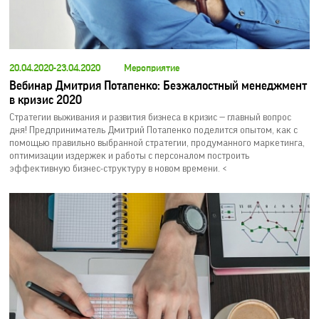
20.04.2020-23.04.2020
Мероприятие
Вебинар Дмитрия Потапенко: Безжалостный менеджмент
в кризис 2020
Стратегии выживания и развития бизнеса в кризис — главный вопрос
дня! Предприниматель Дмитрий Потапенко поделится опытом, как с
помощью правильно выбранной стратегии, продуманного маркетинга,
оптимизации издержек и работы с персоналом построить
эффективную бизнес-структуру в новом времени. <