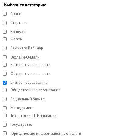
Выберите категорию
Анонс
Стартапы
Конкурс
Форум
Семинар/ Вебинар
Офлайн/Онлайн
Региональные новости
Федеральные новости
Бизнес - образование
Общественные организации
Социальный бизнес
Менеджмент
Технологии, IT, Инновации
Государство
Юридические информационные услуги