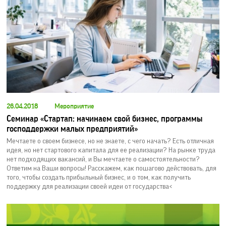
26.04.2018
Мероприятие
Семинар «Стартап: начинаем свой бизнес, программы
господдержки малых предприятий»
Мечтаете о своем бизнесе, но не знаете, с чего начать? Есть отличная
идея, но нет стартового капитала для ее реализации? На рынке труда
нет подходящих вакансий, и Вы мечтаете о самостоятельности?
Ответим на Ваши вопросы! Расскажем, как пошагово действовать, для
того, чтобы создать прибыльный бизнес, и о том, как получить
поддержку для реализации своей идеи от государства<