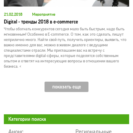
21.02.2018
Мероприятие
Digital - тренды 2018 в e-commerсe
Чтобы обогнать конкурентов сегодня мало быть быстрым, надо быть
мгновенным! Особенно в E-commerce. О том, как это сделать, пишут
неприлично много. Найти свой путь, получить ориентиры, выявить, что
важно именно для вас, можно в живом диалоге с ведущими
специалистами отрасли. Мы приглашаем вас на встречу с
представителями digital-сферы, которые поделятся собственным
опытом и ответят на интересующие вопросы в отношении вашего
бизнеса. <
показать еще
Категории поиска
Анонс
Региональные