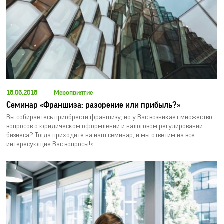
18.06.2018
Мероприятие
Семинар «Франшиза: разорение или прибыль?»
Вы собираетесь приобрести франшизу, но у Вас возникает множество
вопросов о юридическом оформлении и налоговом регулировании
бизнеса? Тогда приходите на наш семинар, и мы ответим на все
интересующие Вас вопросы!<