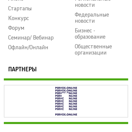
новости
Стартапы
Федеральные
Конкурс
новости
Форум
Бизнес -
образование
Семинар/ Вебинар
Общественные
Офлайн/Онлайн
организации
ПАРТНЕРЫ