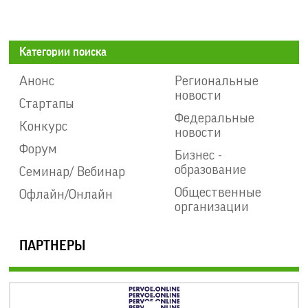
Категории поиска
Анонс
Региональные
новости
Стартапы
Федеральные
Конкурс
новости
Форум
Бизнес -
образование
Семинар/ Вебинар
Общественные
Офлайн/Онлайн
организации
ПАРТНЕРЫ