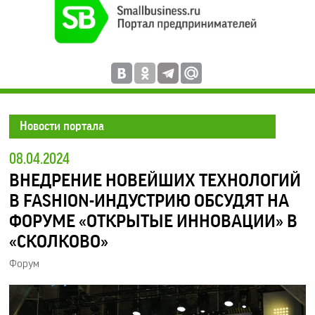
Новости портала
08.04.2024
ВНЕДРЕНИЕ НОВЕЙШИХ ТЕХНОЛОГИЙ
В FASHION-ИНДУСТРИЮ ОБСУДЯТ НА
ФОРУМЕ «ОТКРЫТЫЕ ИННОВАЦИИ» В
«СКОЛКОВО»
Форум