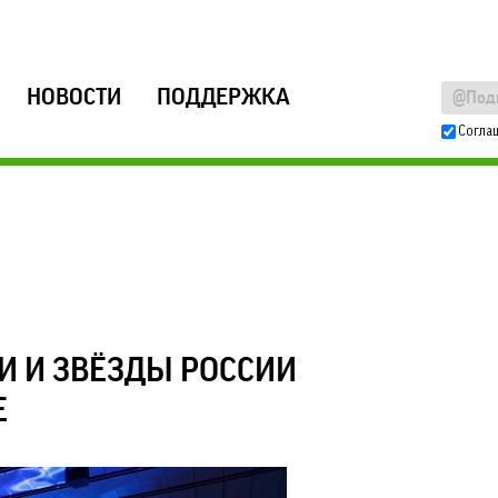
НОВОСТИ
ПОДДЕРЖКА
Согла
 И ЗВЁЗДЫ РОССИИ
Е