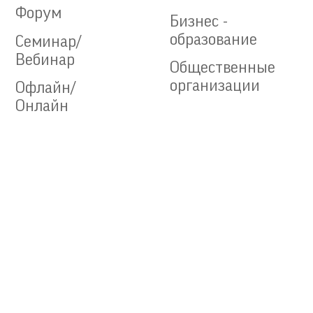
Форум
Бизнес -
образование
Семинар/
Вебинар
Общественные
организации
Офлайн/
Онлайн