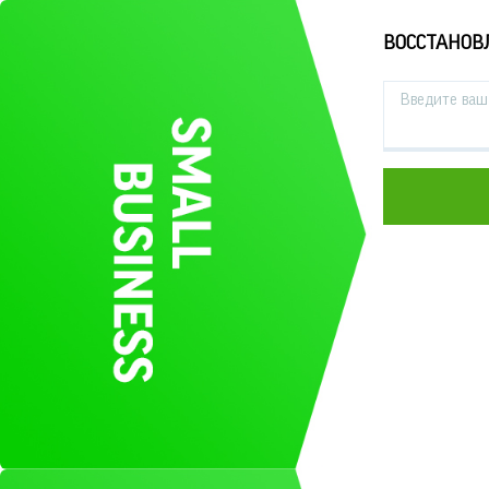
ВОССТАНОВ
Введите ваш 