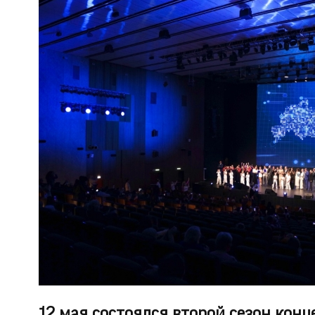
12 мая состоялся второй сезон конц