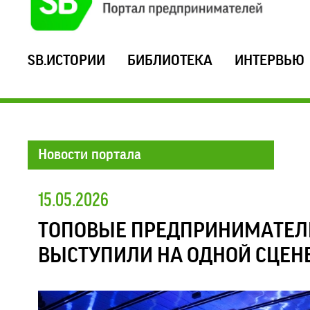
SB.ИСТОРИИ
БИБЛИОТЕКА
ИНТЕРВЬЮ
Новости портала
15.05.2026
ТОПОВЫЕ ПРЕДПРИНИМАТЕЛИ
ВЫСТУПИЛИ НА ОДНОЙ СЦЕН