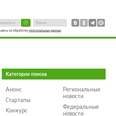
☉
шаюсь на обработку
персональных данных
Категории поиска
Анонс
Региональные
новости
Стартапы
Федеральные
Конкурс
новости