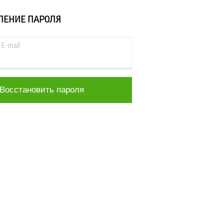
ЛЕНИЕ ПАРОЛЯ
E-mail