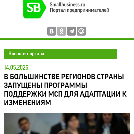
Новости портала
14.05.2026
В БОЛЬШИНСТВЕ РЕГИОНОВ СТРАНЫ
ЗАПУЩЕНЫ ПРОГРАММЫ
ПОДДЕРЖКИ МСП ДЛЯ АДАПТАЦИИ К
ИЗМЕНЕНИЯМ