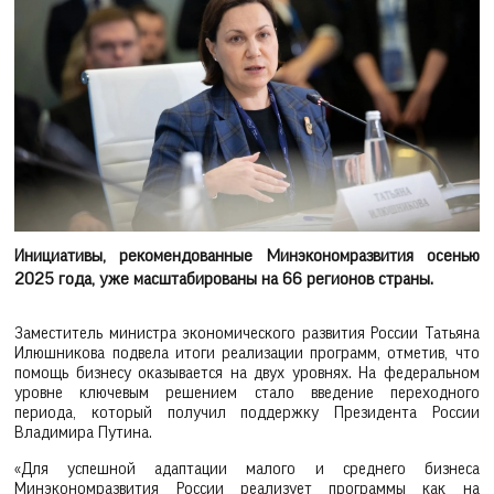
Инициативы, рекомендованные Минэкономразвития осенью
2025 года, уже масштабированы на 66 регионов страны.
Заместитель министра экономического развития России Татьяна
Илюшникова подвела итоги реализации программ, отметив, что
помощь бизнесу оказывается на двух уровнях. На федеральном
уровне ключевым решением стало введение переходного
периода, который получил поддержку Президента России
Владимира Путина.
«Для успешной адаптации малого и среднего бизнеса
Минэкономразвития России реализует программы как на