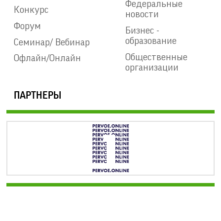
Федеральные
Конкурс
новости
Форум
Бизнес -
образование
Семинар/ Вебинар
Общественные
Офлайн/Онлайн
организации
ПАРТНЕРЫ