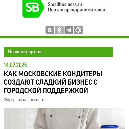
Новости портала
14.07.2025
КАК МОСКОВСКИЕ КОНДИТЕРЫ
СОЗДАЮТ СЛАДКИЙ БИЗНЕС С
ГОРОДСКОЙ ПОДДЕРЖКОЙ
Федеральные новости