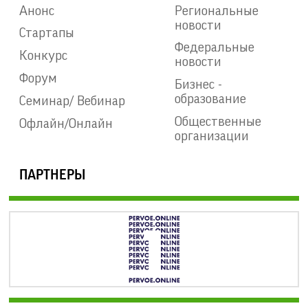
Анонс
Региональные
новости
Стартапы
Федеральные
Конкурс
новости
Форум
Бизнес -
образование
Семинар/ Вебинар
Общественные
Офлайн/Онлайн
организации
ПАРТНЕРЫ