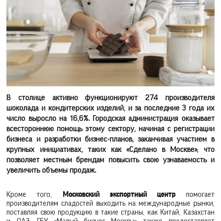
В столице активно функционируют 274 производителя
шоколада и кондитерских изделий, и за последние 3 года их
число выросло на 16,6%. Городская администрация оказывает
всестороннюю помощь этому сектору, начиная с регистрации
бизнеса и разработки бизнес-планов, заканчивая участием в
крупных инициативах, таких как «Сделано в Москве», что
позволяет местным брендам повысить свою узнаваемость и
увеличить объемы продаж.
Кроме того,
Московский экспортный центр
помогает
производителям сладостей выходить на международные рынки,
поставляя свою продукцию в такие страны, как Китай, Казахстан