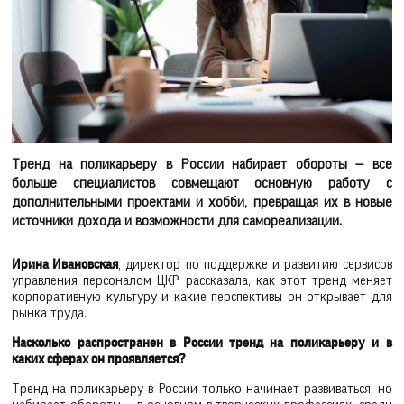
Тренд на поликарьеру в России набирает обороты — все
больше специалистов совмещают основную работу с
дополнительными проектами и хобби, превращая их в новые
источники дохода и возможности для самореализации.
Ирина Ивановская
, директор по поддержке и развитию сервисов
управления персоналом ЦКР, рассказала, как этот тренд меняет
корпоративную культуру и какие перспективы он открывает для
рынка труда.
Насколько распространен в России тренд на поликарьеру и в
каких сферах он проявляется?
Тренд на поликарьеру в России только начинает развиваться, но