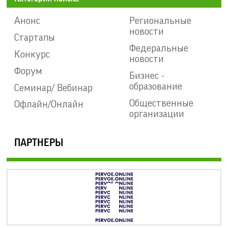
Анонс
Региональные
новости
Стартапы
Федеральные
Конкурс
новости
Форум
Бизнес -
образование
Семинар/ Вебинар
Общественные
Офлайн/Онлайн
организации
ПАРТНЕРЫ