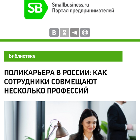
Библиотека
ПОЛИКАРЬЕРА В РОССИИ: КАК
СОТРУДНИКИ СОВМЕЩАЮТ
НЕСКОЛЬКО ПРОФЕССИЙ