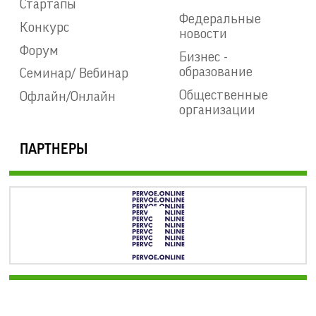
Стартапы
Федеральные
Конкурс
новости
Форум
Бизнес -
образование
Семинар/ Вебинар
Общественные
Офлайн/Онлайн
организации
ПАРТНЕРЫ