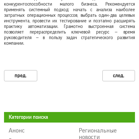
конкурентоспособности малого бизнеса. Рекомендуется
применять системный подход: начать с анализа наиболее
затратных операционных процессов, выбрать один-два целевых
инструмента, провести их тестирование и поэтапно расширять
практику автоматизации. Грамотно выстроенная система
позволяет перераспределить ключевой ресурс — время
руководителя — в пользу задач стратегического развития
компании.
Категории поиска
Анонс
Региональные
новости