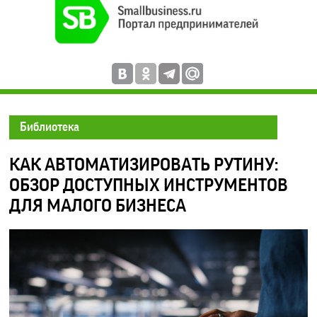
Библиотека
КАК АВТОМАТИЗИРОВАТЬ РУТИНУ:
ОБЗОР ДОСТУПНЫХ ИНСТРУМЕНТОВ
ДЛЯ МАЛОГО БИЗНЕСА