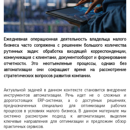
Ежедневная операционная деятельность владельца малого
бизнеса часто сопряжена с решением большого количества
рутинных задач: обработка входящей корреспонденции,
коммуникация с клиентами, документооборот и формирование
отчетности. Это неотъемлемые процессы, однако без
автоматизации они сокращают время на рассмотрение
стратегических вопросов развития компании.
Актуальной задачей в данном контексте становится внедрение
инструментов автоматизации. Речь идет не о сложных и
дорогостоящих ERP-системах, а о доступных решениях,
предназначенных специально для оптимизации рабочих
процессов в условиях малого бизнеса. В данном материале мы
системно рассмотрим подход к автоматизации, выделим
ключевые направления для оптимизации и предложим обзор
практичных сервисов.