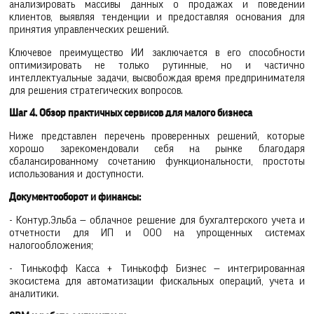
анализировать массивы данных о продажах и поведении
клиентов, выявляя тенденции и предоставляя основания для
принятия управленческих решений.
Ключевое преимущество ИИ заключается в его способности
оптимизировать не только рутинные, но и частично
интеллектуальные задачи, высвобождая время предпринимателя
для решения стратегических вопросов.
Шаг 4. Обзор практичных сервисов для малого бизнеса
Ниже представлен перечень проверенных решений, которые
хорошо зарекомендовали себя на рынке благодаря
сбалансированному сочетанию функциональности, простоты
использования и доступности.
Документооборот и финансы:
- Контур.Эльба — облачное решение для бухгалтерского учета и
отчетности для ИП и ООО на упрощенных системах
налогообложения;
- Тинькофф Касса + Тинькофф Бизнес — интегрированная
экосистема для автоматизации фискальных операций, учета и
аналитики.