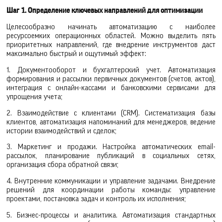
Шаг 1. Определение ключевых направлений для оптимизации
Целесообразно начинать автоматизацию с наиболее
ресурсоемких операционных областей. Можно выделить пять
приоритетных направлений, где внедрение инструментов даст
максимально быстрый и ощутимый эффект:
1. Документооборот и бухгалтерский учет. Автоматизация
формирования и рассылки первичных документов (счетов, актов),
интеграция с онлайн-кассами и банковскими сервисами для
упрощения учета;
2. Взаимодействие с клиентами (CRM). Систематизация базы
клиентов, автоматизация напоминаний для менеджеров, ведение
истории взаимодействий и сделок;
3. Маркетинг и продажи. Настройка автоматических email-
рассылок, планирование публикаций в социальных сетях,
организация сбора обратной связи;
4. Внутренние коммуникации и управление задачами. Внедрение
решений для координации работы команды: управление
проектами, постановка задач и контроль их исполнения;
5. Бизнес-процессы и аналитика. Автоматизация стандартных