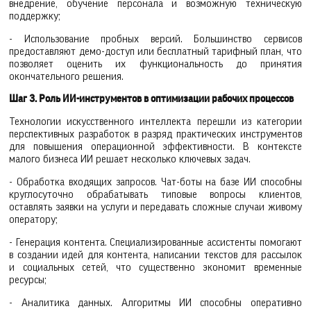
внедрение, обучение персонала и возможную техническую
поддержку;
- Использование пробных версий. Большинство сервисов
предоставляют демо-доступ или бесплатный тарифный план, что
позволяет оценить их функциональность до принятия
окончательного решения.
Шаг 3. Роль ИИ-инструментов в оптимизации рабочих процессов
Технологии искусственного интеллекта перешли из категории
перспективных разработок в разряд практических инструментов
для повышения операционной эффективности. В контексте
малого бизнеса ИИ решает несколько ключевых задач.
- Обработка входящих запросов. Чат-боты на базе ИИ способны
круглосуточно обрабатывать типовые вопросы клиентов,
оставлять заявки на услуги и передавать сложные случаи живому
оператору;
- Генерация контента. Специализированные ассистенты помогают
в создании идей для контента, написании текстов для рассылок
и социальных сетей, что существенно экономит временные
ресурсы;
- Аналитика данных. Алгоритмы ИИ способны оперативно