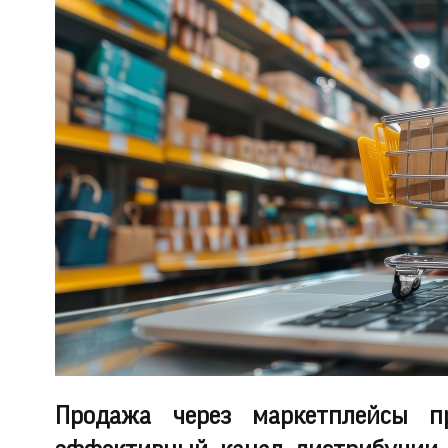
Продажа через маркетплейсы пр