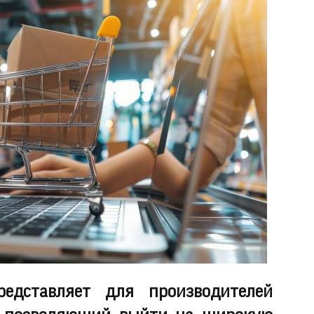
едставляет для производителей