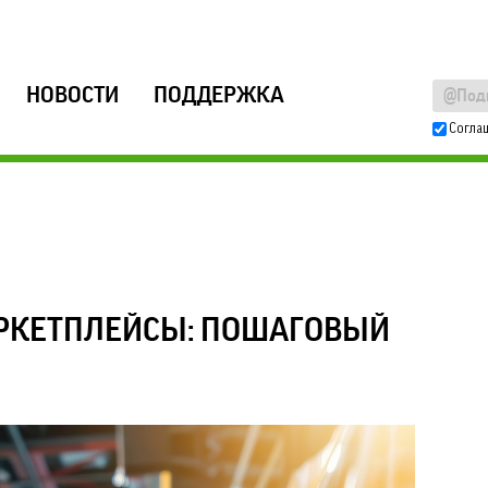
НОВОСТИ
ПОДДЕРЖКА
Согла
АРКЕТПЛЕЙСЫ: ПОШАГОВЫЙ