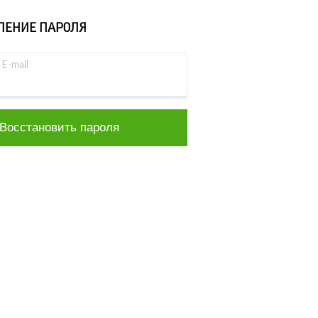
ЛЕНИЕ ПАРОЛЯ
E-mail