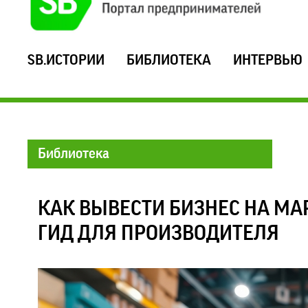
SB.ИСТОРИИ
БИБЛИОТЕКА
ИНТЕРВЬЮ
Библиотека
КАК ВЫВЕСТИ БИЗНЕС НА М
ГИД ДЛЯ ПРОИЗВОДИТЕЛЯ