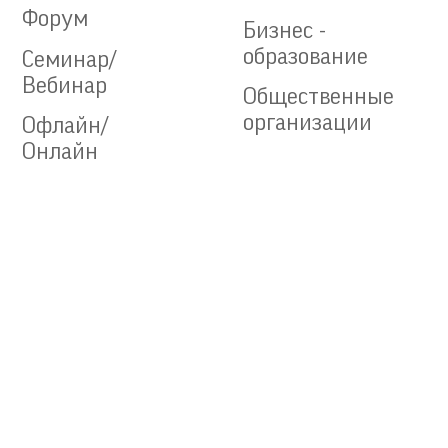
Форум
Бизнес -
образование
Семинар/
Вебинар
Общественные
организации
Офлайн/
Онлайн