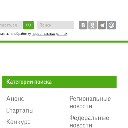
☉
шаюсь на обработку
персональных данных
Категории поиска
Анонс
Региональные
новости
Стартапы
Федеральные
Конкурс
новости