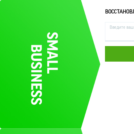
ВОССТАНОВ
Введите ваш 