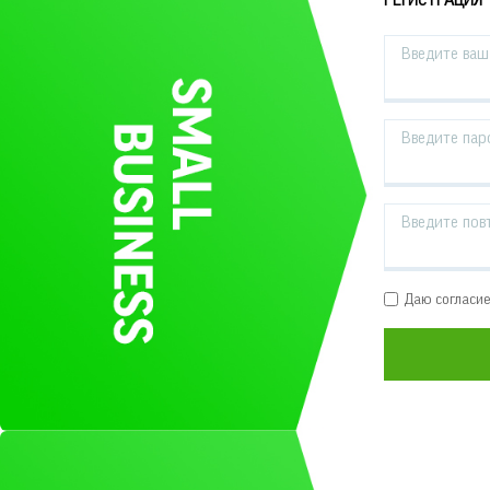
РЕГИСТРАЦИЯ
Введите ваш 
Введите пар
Введите пов
Даю согласи