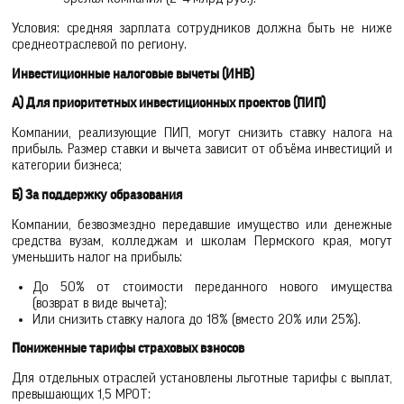
Условия: средняя зарплата сотрудников должна быть не ниже
среднеотраслевой по региону.
Инвестиционные налоговые вычеты (ИНВ)
А) Для приоритетных инвестиционных проектов (ПИП)
Компании, реализующие ПИП, могут снизить ставку налога на
прибыль. Размер ставки и вычета зависит от объёма инвестиций и
категории бизнеса;
Б) За поддержку образования
Компании, безвозмездно передавшие имущество или денежные
средства вузам, колледжам и школам Пермского края, могут
уменьшить налог на прибыль:
До 50% от стоимости переданного нового имущества
(возврат в виде вычета);
Или снизить ставку налога до 18% (вместо 20% или 25%).
Пониженные тарифы страховых взносов
Для отдельных отраслей установлены льготные тарифы с выплат,
превышающих 1,5 МРОТ: