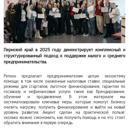
Пермский край в 2025 году демонстрирует комплексный и
структурированный подход к поддержке малого и среднего
предпринимательства.
Регион предлагает предпринимателям целую экосистему
помощи, в том числе сниженные налоговые ставки, специальные
режимы для стартапов, льготное финансирование, гарантии по
госзаказу и нефинансовые услуги, такие как брендирование,
обучение и продвижение. В этом материале мы
систематизировали ключевые меры, которые помогут бизнесу
снизить нагрузку, получить финансирование и выйти на новый
уровень развития. Акцент сделан на практической пользе:
сколько можно сэкономить, как получить помощь и на что стоит
обратить внимание в первую очередь.