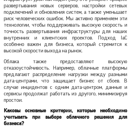
развертывания новых серверов, настройки сетевых
подключений и обновления систем, а также уменьшает
риск человеческих ошибок. Мы активно применяем эти
технологии, чтобы поддерживать высокую скорость и
точность развертывания инфраструктуры для наших
внутренних и клиентских проектов. Подход IaC
особенно важен для бизнеса, который стремится к
высокой скорости выхода на рынок.
Облака также предоставляют высокую
отказоустойчивость. Например, облачные платформы
предлагают распределение нагрузки между разными
дата-центрами, что защищает бизнес от сбоев. В
случае инцидентов с одним дата-центром, данные и
сервисы продолжат работать из другого, минимизируя
простои.
Каковы основные критерии, которые необходимо
учитывать при выборе облачного решения для
бизнеса?