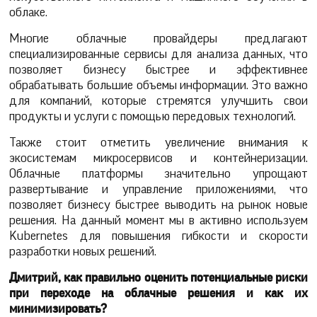
облаке.
Многие облачные провайдеры предлагают
специализированные сервисы для анализа данных, что
позволяет бизнесу быстрее и эффективнее
обрабатывать большие объемы информации. Это важно
для компаний, которые стремятся улучшить свои
продукты и услуги с помощью передовых технологий.
Также стоит отметить увеличение внимания к
экосистемам микросервисов и контейнеризации.
Облачные платформы значительно упрощают
развертывание и управление приложениями, что
позволяет бизнесу быстрее выводить на рынок новые
решения. На данный момент мы в активно используем
Kubernetes для повышения гибкости и скорости
разработки новых решений.
Дмитрий, как правильно оценить потенциальные риски
при переходе на облачные решения и как их
минимизировать?