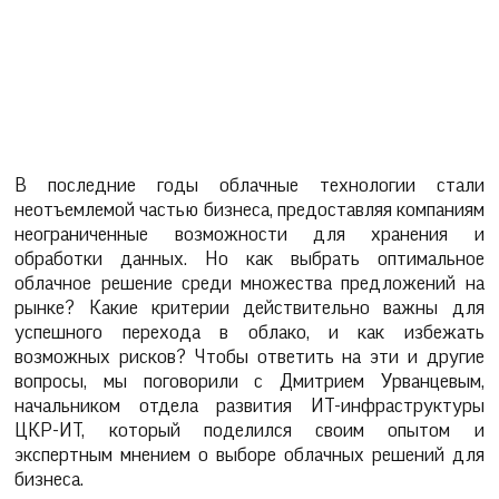
В последние годы облачные технологии стали
неотъемлемой частью бизнеса, предоставляя компаниям
неограниченные возможности для хранения и
обработки данных. Но как выбрать оптимальное
облачное решение среди множества предложений на
рынке? Какие критерии действительно важны для
успешного перехода в облако, и как избежать
возможных рисков? Чтобы ответить на эти и другие
вопросы, мы поговорили с Дмитрием Урванцевым,
начальником отдела развития ИТ-инфраструктуры
ЦКР-ИТ, который поделился своим опытом и
экспертным мнением о выборе облачных решений для
бизнеса.