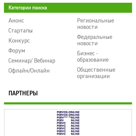
Категории поиска
Анонс
Региональные
новости
Стартапы
Федеральные
Конкурс
новости
Форум
Бизнес -
образование
Семинар/ Вебинар
Общественные
Офлайн/Онлайн
организации
ПАРТНЕРЫ