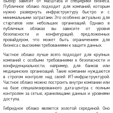
Выбор зависит от масштаба и специфики бизнеса.
Публичное облако подходит для компаний, которым
нужно развернуть инфраструктуру быстро и с
минимальными затратами. Это особенно актуально для
стартапов или небольших организаций. Однако в
публичных облаках вы зависите от уровня
безопасности и конфигураций, предложенных
провайдером, что может быть ограничением для
бизнеса с высокими требованиями к защите данных.
Частное облако лучше всего подходит для крупных
компаний с особыми требованиями к безопасности и
конфиденциальности, например, для банков или
медицинских организаций. Такие компании нуждаются
в строгом контроле над своей ИТ-инфраструктурой.
Частное облако можно построить внутри компании или
на базе специализированного дата-центра с полным
контролем за сетью, хранилищами данных и уровнями
доступа.
Гибридное облако является золотой серединой. Оно