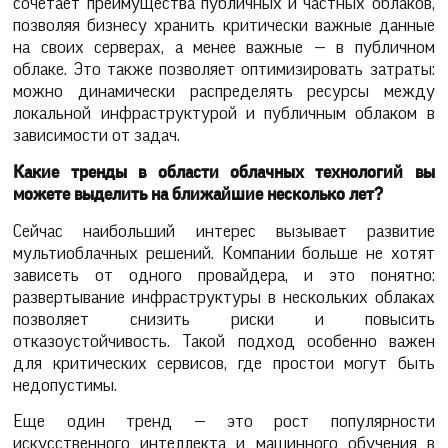
сочетает преимущества публичных и частных облаков,
позволяя бизнесу хранить критически важные данные
на своих серверах, а менее важные — в публичном
облаке. Это также позволяет оптимизировать затраты:
можно динамически распределять ресурсы между
локальной инфраструктурой и публичным облаком в
зависимости от задач.
Какие тренды в области облачных технологий вы
можете выделить на ближайшие несколько лет?
Сейчас наибольший интерес вызывает развитие
мультиоблачных решений. Компании больше не хотят
зависеть от одного провайдера, и это понятно:
развертывание инфраструктуры в нескольких облаках
позволяет снизить риски и повысить
отказоустойчивость. Такой подход особенно важен
для критических сервисов, где простои могут быть
недопустимы.
Еще один тренд — это рост популярности
искусственного интеллекта и машинного обучения в