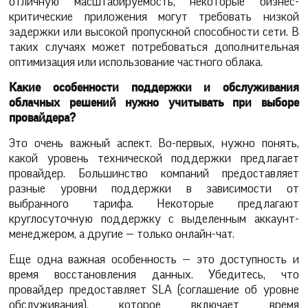
отличную масштабируемость, некоторые бизнес-
критические приложения могут требовать низкой
задержки или высокой пропускной способности сети. В
таких случаях может потребоваться дополнительная
оптимизация или использование частного облака.
Какие особенности поддержки и обслуживания
облачных решений нужно учитывать при выборе
провайдера?
Это очень важный аспект. Во-первых, нужно понять,
какой уровень технической поддержки предлагает
провайдер. Большинство компаний предоставляет
разные уровни поддержки в зависимости от
выбранного тарифа. Некоторые предлагают
круглосуточную поддержку с выделенным аккаунт-
менеджером, а другие — только онлайн-чат.
Еще одна важная особенность — это доступность и
время восстановления данных. Убедитесь, что
провайдер предоставляет SLA (соглашение об уровне
обслуживания), которое включает время