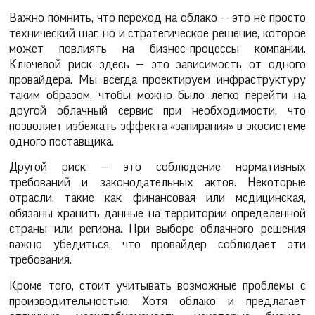
Важно помнить, что переход на облако — это не просто
технический шаг, но и стратегическое решение, которое
может повлиять на бизнес-процессы компании.
Ключевой риск здесь — это зависимость от одного
провайдера. Мы всегда проектируем инфраструктуру
таким образом, чтобы можно было легко перейти на
другой облачный сервис при необходимости, что
позволяет избежать эффекта «запирания» в экосистеме
одного поставщика.
Другой риск — это соблюдение нормативных
требований и законодательных актов. Некоторые
отрасли, такие как финансовая или медицинская,
обязаны хранить данные на территории определенной
страны или региона. При выборе облачного решения
важно убедиться, что провайдер соблюдает эти
требования.
Кроме того, стоит учитывать возможные проблемы с
производительностью. Хотя облако и предлагает