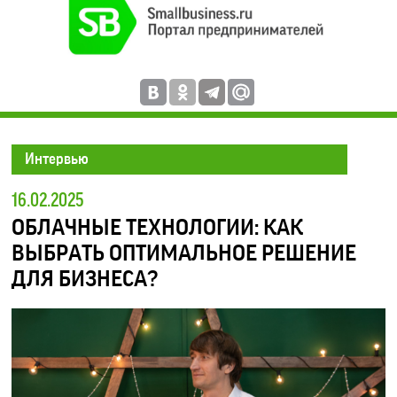
Интервью
16.02.2025
ОБЛАЧНЫЕ ТЕХНОЛОГИИ: КАК
ВЫБРАТЬ ОПТИМАЛЬНОЕ РЕШЕНИЕ
ДЛЯ БИЗНЕСА?