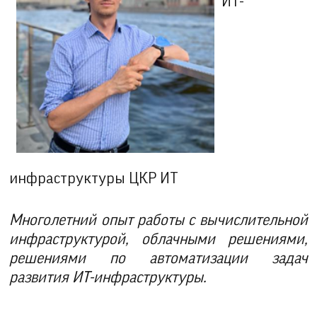
ИТ-
инфраструктуры ЦКР ИТ
Многолетний опыт работы с вычислительной
инфраструктурой, облачными решениями,
решениями по автоматизации задач
развития ИТ-инфраструктуры.​