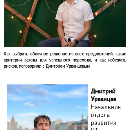
Как выбрать облачное решение из всех предложений, какие
критерии важны для успешного перехода, и как избежать
рисков, поговорили с Дмитрием Урванцевым
Дмитрий
Урванцев
Начальник
отдела
развития