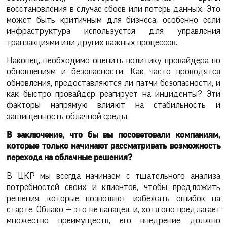
восстановления в случае сбоев или потерь данных. Это
может быть критичным для бизнеса, особенно если
инфраструктура используется для управления
транзакциями или других важных процессов.
Наконец, необходимо оценить политику провайдера по
обновлениям и безопасности. Как часто проводятся
обновления, предоставляются ли патчи безопасности, и
как быстро провайдер реагирует на инциденты? Эти
факторы напрямую влияют на стабильность и
защищенность облачной среды.
В заключение, что бы вы посоветовали компаниям,
которые только начинают рассматривать возможность
перехода на облачные решения?
В ЦКР мы всегда начинаем с тщательного анализа
потребностей своих и клиентов, чтобы предложить
решения, которые позволяют избежать ошибок на
старте. Облако — это не панацея, и, хотя оно предлагает
множество преимуществ, его внедрение должно