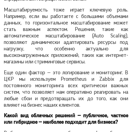
Масштабируемость тоже играет ключевую роль.
Например, если вы работаете с большими объемами
данных, то горизонтальное масштабирование может
стать важным аспектом. Решения, такие как
автоматическое масштабирование (Auto Scaling),
позволяют динамически адаптировать ресурсы под
нагрузку, что особенно актуально для
высоконагруженных приложений, таких как интернет-
магазины или стриминговые сервисы.
Еще один фактор — это логирование и мониторинг. В
ЦКР мы используем Prometheus и Zabbix для
постоянного мониторинга всех критически важных
систем, что позволяет нам оперативно реагировать на
любые сбои и предотвращать их до того, как они
влияют на бизнес наших клиентов.
Какой вид облачных решений — публичное, частное
или гибридное — наиболее подходит для бизнеса?