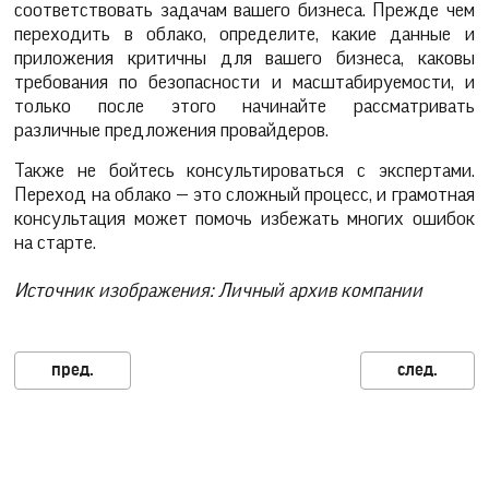
соответствовать задачам вашего бизнеса. Прежде чем
переходить в облако, определите, какие данные и
приложения критичны для вашего бизнеса, каковы
требования по безопасности и масштабируемости, и
только после этого начинайте рассматривать
различные предложения провайдеров.
Также не бойтесь консультироваться с экспертами.
Переход на облако — это сложный процесс, и грамотная
консультация может помочь избежать многих ошибок
на старте.
Источник изображения: Личный архив компании