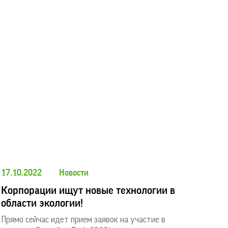
17.10.2022
Новости
Корпорации ищут новые технологии в
области экологии!
Прямо сейчас идет прием заявок на участие в