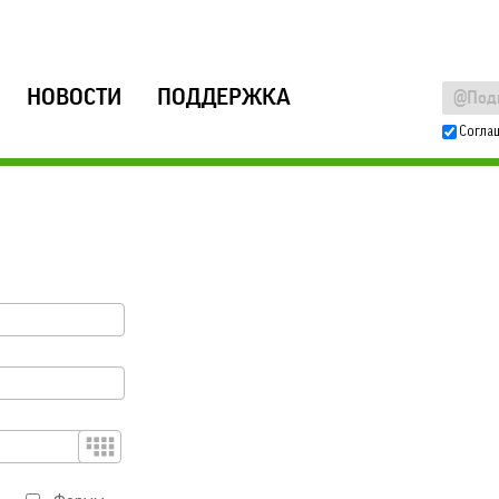
НОВОСТИ
ПОДДЕРЖКА
Согла