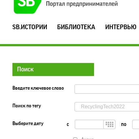
SB.ИСТОРИИ
БИБЛИОТЕКА
ИНТЕРВЬЮ
Поиск
Введите ключевое слово
Поиск по тегу
Выберите дату
с
по