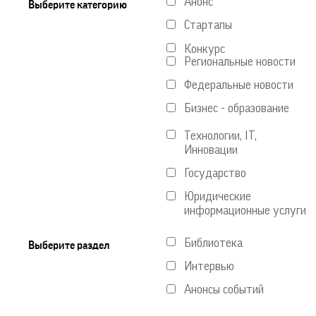
Анонс
Выберите категорию
Стартапы
Конкурс
Региональные новости
Федеральные новости
Бизнес - образование
Технологии, IT,
Инновации
Государство
Юридические
информационные услуги
Библиотека
Выберите раздел
Интервью
Анонсы событий