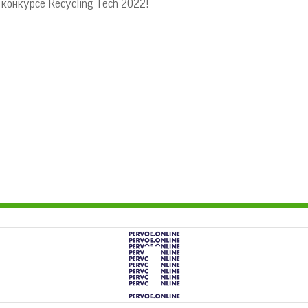
конкурсе Recycling Tech 2022!