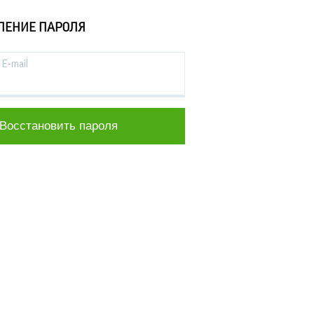
ЛЕНИЕ ПАРОЛЯ
E-mail