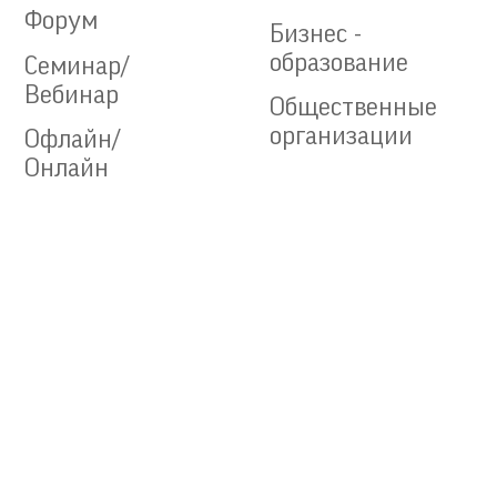
Форум
Бизнес -
образование
Семинар/
Вебинар
Общественные
организации
Офлайн/
Онлайн