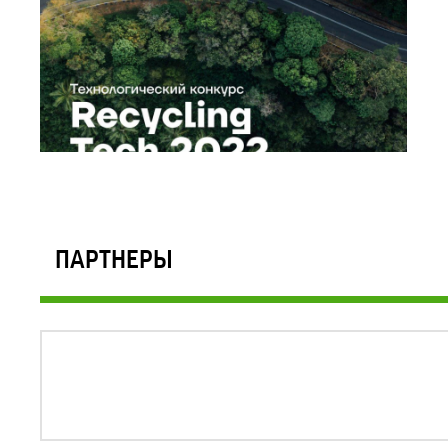
ПАРТНЕРЫ