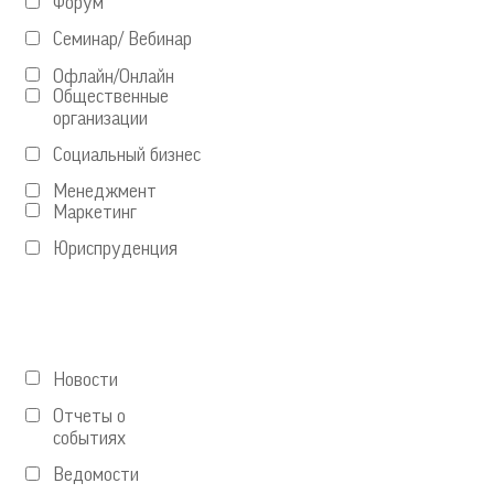
Форум
Семинар/ Вебинар
Офлайн/Онлайн
Общественные
организации
Социальный бизнес
Менеджмент
Маркетинг
Юриспруденция
Новости
Отчеты о
событиях
Ведомости