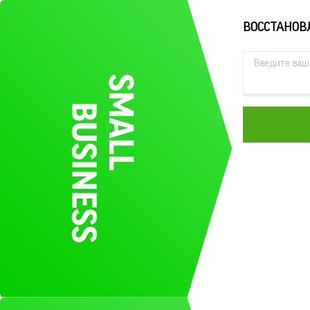
ВОССТАНОВ
Введите ваш 