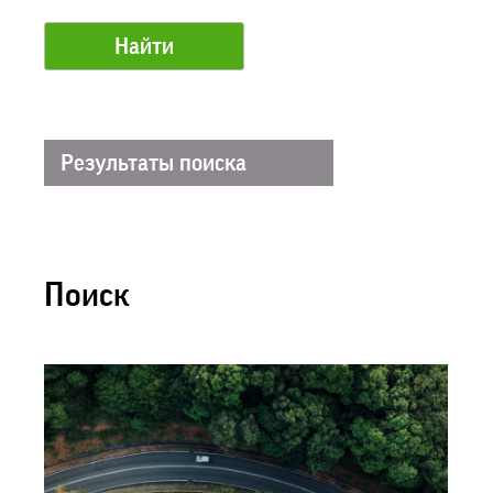
Результаты поиска
Поиск