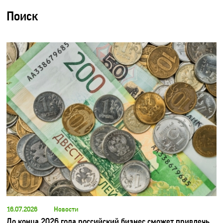
Поиск
16.07.2026
Новости
До конца 2026 года российский бизнес сможет привлечь