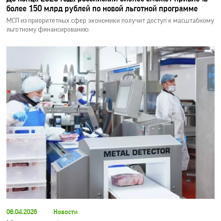
более 150 млрд рублей по новой льготной программе
МСП из приоритетных сфер экономики получит доступ к масштабному
льготному финансированию.
06.04.2026
Новости