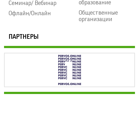
образование
Семинар/ Вебинар
Общественные
Офлайн/Онлайн
организации
ПАРТНЕРЫ