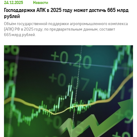
24.12.2025
Новости
Господдержка АПК в 2025 году может достичь 665 млрд
рублей
Объём государственной поддержки агропромышленного комплекса
(АПК) РФ в 2025 году, по предварительным данным, составит
665 млрд рублей.