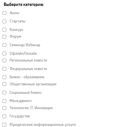
Выберите категорию
Анонс
Стартапы
Конкурс
Форум
Семинар/ Вебинар
Офлайн/Онлайн
Региональные новости
Федеральные новости
Бизнес - образование
Общественные организации
Социальный бизнес
Менеджмент
Технологии, IT, Инновации
Государство
Юридические информационные услуги