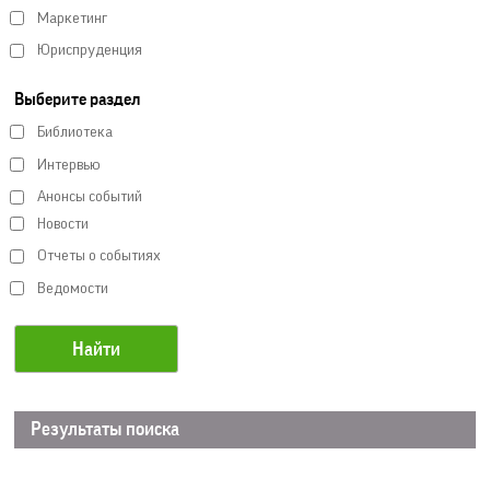
Маркетинг
Юриспруденция
Выберите раздел
Библиотека
Интервью
Анонсы событий
Новости
Отчеты о событиях
Ведомости
Результаты поиска