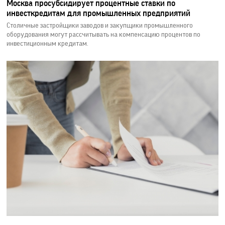
Москва просубсидирует процентные ставки по
инвесткредитам для промышленных предприятий
Столичные застройщики заводов и закупщики промышленного
оборудования могут рассчитывать на компенсацию процентов по
инвестиционным кредитам.