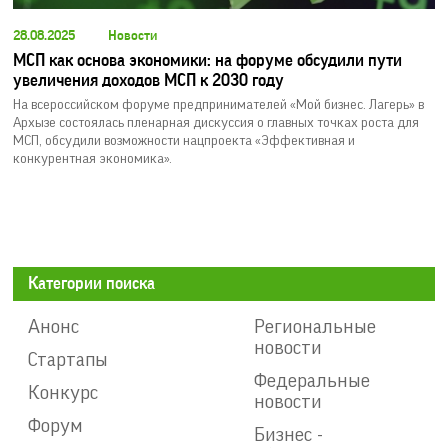
28.08.2025
Новости
МСП как основа экономики: на форуме обсудили пути
увеличения доходов МСП к 2030 году
На всероссийском форуме предпринимателей «Мой бизнес. Лагерь» в
Архызе состоялась пленарная дискуссия о главных точках роста для
МСП, обсудили возможности нацпроекта «Эффективная и
конкурентная экономика».
Категории поиска
Анонс
Региональные
новости
Стартапы
Федеральные
Конкурс
новости
Форум
Бизнес -