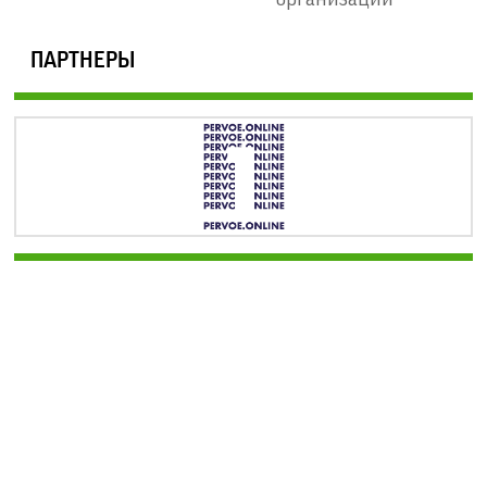
ПАРТНЕРЫ