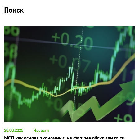
Поиск
28.08.2025
Новости
МСП как основа экономики: на форуме обсудили пути