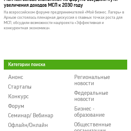
увеличения доходов МСП к 2030 году
На всероссийском форуме предпринимателей «Мой бизнес. Лагерь» в
Архызе состоялась пленарная дискуссия о главных точках роста для
МСП, обсудили возможности нацпроекта «Эффективная и
конкурентная экономика».
Категории поиска
Анонс
Региональные
новости
Стартапы
Федеральные
Конкурс
новости
Форум
Бизнес -
образование
Семинар/ Вебинар
Общественные
Офлайн/Онлайн
организации