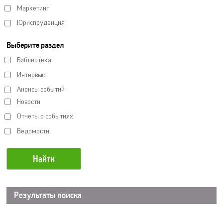
Маркетинг
Юриспруденция
Выберите раздел
Библиотека
Интервью
Анонсы событий
Новости
Отчеты о событиях
Ведомости
Результаты поиска