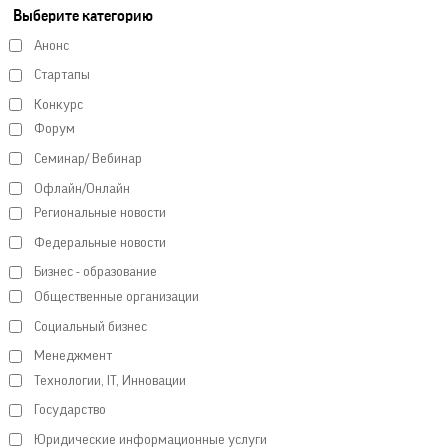
Выберите категорию
Анонс
Стартапы
Конкурс
Форум
Семинар/ Вебинар
Офлайн/Онлайн
Региональные новости
Федеральные новости
Бизнес - образование
Общественные организации
Социальный бизнес
Менеджмент
Технологии, IT, Инновации
Государство
Юридические информационные услуги