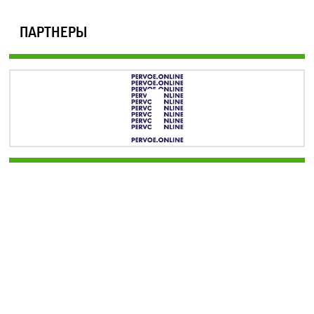
ПАРТНЕРЫ