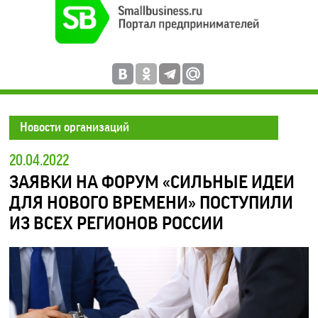
Новости организаций
20.04.2022
ЗАЯВКИ НА ФОРУМ «СИЛЬНЫЕ ИДЕИ
ДЛЯ НОВОГО ВРЕМЕНИ» ПОСТУПИЛИ
ИЗ ВСЕХ РЕГИОНОВ РОССИИ