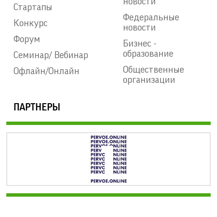
новости
Стартапы
Федеральные
Конкурс
новости
Форум
Бизнес -
образование
Семинар/ Вебинар
Общественные
Офлайн/Онлайн
организации
ПАРТНЕРЫ