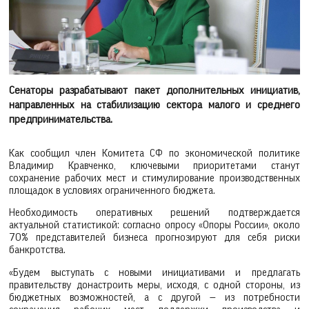
Сенаторы разрабатывают пакет дополнительных инициатив,
направленных на стабилизацию сектора малого и среднего
предпринимательства.
Как сообщил член Комитета СФ по экономической политике
Владимир Кравченко, ключевыми приоритетами станут
сохранение рабочих мест и стимулирование производственных
площадок в условиях ограниченного бюджета.
Необходимость оперативных решений подтверждается
актуальной статистикой: согласно опросу «Опоры России», около
70% представителей бизнеса прогнозируют для себя риски
банкротства.
«Будем выступать с новыми инициативами и предлагать
правительству донастроить меры, исходя, с одной стороны, из
бюджетных возможностей, а с другой — из потребности