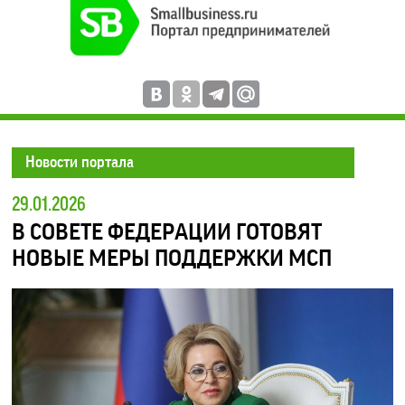
Новости портала
29.01.2026
В СОВЕТЕ ФЕДЕРАЦИИ ГОТОВЯТ
НОВЫЕ МЕРЫ ПОДДЕРЖКИ МСП