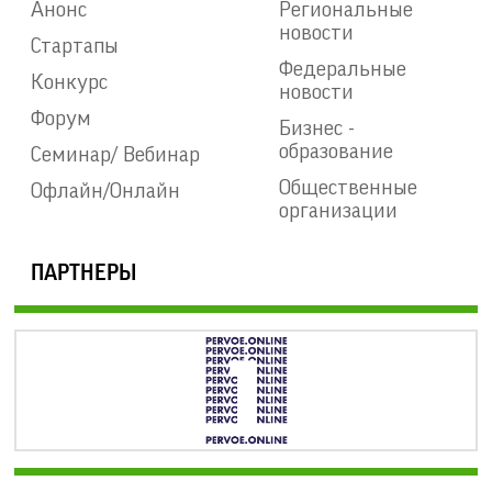
Анонс
Региональные
новости
Стартапы
Федеральные
Конкурс
новости
Форум
Бизнес -
образование
Семинар/ Вебинар
Общественные
Офлайн/Онлайн
организации
ПАРТНЕРЫ