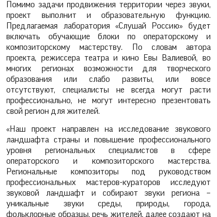
Помимо задачи продвижения территории через звуки,
проект выполнит и образовательную функцию.
Предлагаемая лаборатория «Слушай Россию» будет
включать обучающие блоки по операторскому и
композиторскому мастерству. По словам автора
проекта, режиссера театра и кино Евы Валиевой, во
многих регионах возможности для творческого
образования или слабо развиты, или вовсе
отсутствуют, специалисты не всегда могут расти
профессионально, не могут интересно презентовать
свой регион для жителей.
«Наш проект направлен на исследование звукового
ландшафта страны и повышение профессионального
уровня региональных специалистов в сфере
операторского и композиторского мастерства.
Региональные композиторы под руководством
профессиональных мастеров-кураторов исследуют
звуковой ландшафт и собирают звуки региона –
уникальные звуки среды, природы, города,
фольклорные образцы, речь жителей, далее создают на