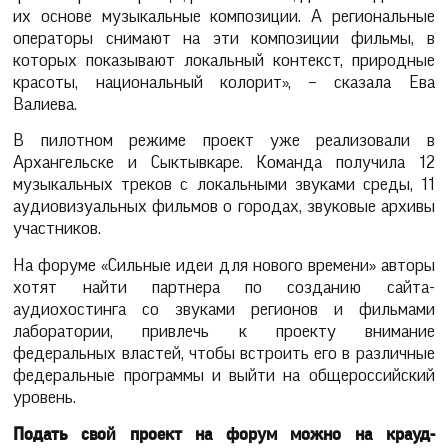
их основе музыкальные композиции. А региональные
операторы снимают на эти композиции фильмы, в
которых показывают локальный контекст, природные
красоты, национальный колорит», – сказала Ева
Валиева.
В пилотном режиме проект уже реализовали в
Архангельске и Сыктывкаре. Команда получила 12
музыкальных треков с локальными звуками среды, 11
аудиовизуальных фильмов о городах, звуковые архивы
участников.
На форуме «Сильные идеи для нового времени» авторы
хотят найти партнера по созданию сайта-
аудиохостинга со звуками регионов и фильмами
лаборатории, привлечь к проекту внимание
федеральных властей, чтобы встроить его в различные
федеральные программы и выйти на общероссийский
уровень.
Подать свой проект на форум можно на крауд-