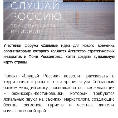
Участники форума «Сильные идеи для нового времени»,
организаторами которого являются Агентство стратегических
инициатив и Фонд Росконгресс, хотят создать аудиальную
карту страны.
Проект «Слушай Россию» позволит рассказать о
территориях страны с точки зрения звука. Собранным
банком мелодий смогут воспользоваться все желающие
– режиссеры-постановщики, которым требуются
локальные звуки на съемках, маркетологи, создающие
бренды регионов, туристы и местные жители,
изучающие свой край.