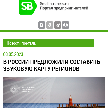
Новости портала
03.05.2023
В РОССИИ ПРЕДЛОЖИЛИ СОСТАВИТЬ
ЗВУКОВУЮ КАРТУ РЕГИОНОВ