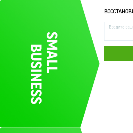
ВОССТАНОВ
Введите ваш 