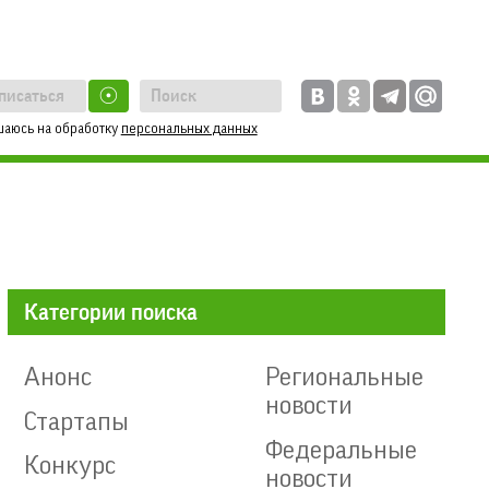
☉
шаюсь на обработку
персональных данных
Категории поиска
Анонс
Региональные
новости
Стартапы
Федеральные
Конкурс
новости