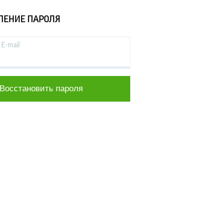
ЛЕНИЕ ПАРОЛЯ
E-mail