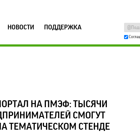
НОВОСТИ
ПОДДЕРЖКА
Согла
ОРТАЛ НА ПМЭФ: ТЫСЯЧИ
ДПРИНИМАТЕЛЕЙ СМОГУТ
НА ТЕМАТИЧЕСКОМ СТЕНДЕ