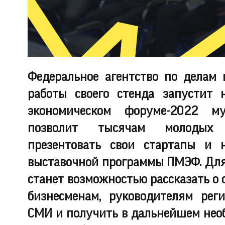
Федеральное агентство по делам 
работы своего стенда запустит 
экономическом форуме-2022 му
позволит тысячам молодых р
презентовать свои стартапы и 
выставочной программы ПМЭФ. Для 
станет возможностью рассказать о 
бизнесменам, руководителям реги
СМИ и получить в дальнейшем нео