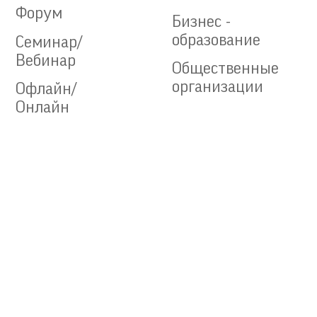
Форум
Бизнес -
образование
Семинар/
Вебинар
Общественные
организации
Офлайн/
Онлайн