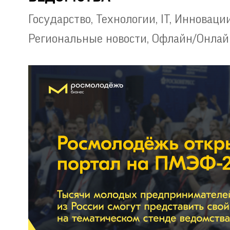
Государство
,
Технологии, IT, Инноваци
Региональные новости
,
Офлайн/Онлай