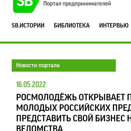
SB.ИСТОРИИ
БИБЛИОТЕКА
ИНТЕРВЬЮ
Новости портала
16.05.2022
РОСМОЛОДЁЖЬ ОТКРЫВАЕТ П
МОЛОДЫХ РОССИЙСКИХ ПРЕ
ПРЕДСТАВИТЬ СВОЙ БИЗНЕС 
ВЕДОМСТВА