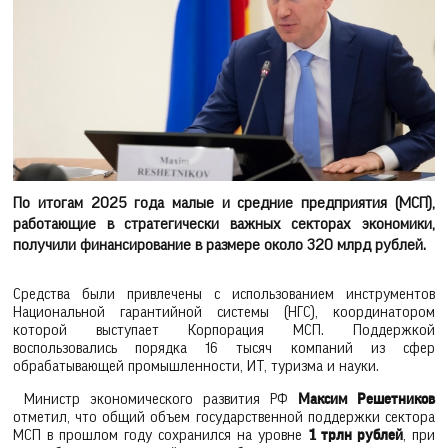
По итогам 2025 года малые и средние предприятия (МСП),
работающие в стратегически важных секторах экономики,
получили финансирование в размере около 320 млрд рублей.
Средства были привлечены с использованием инструментов
Национальной гарантийной системы (НГС), координатором
которой выступает Корпорация МСП. Поддержкой
воспользовались порядка 16 тысяч компаний из сфер
обрабатывающей промышленности, ИТ, туризма и науки.
Министр экономического развития РФ
Максим Решетников
отметил, что общий объем государственной поддержки сектора
МСП в прошлом году сохранился на уровне
1 трлн рублей
, при