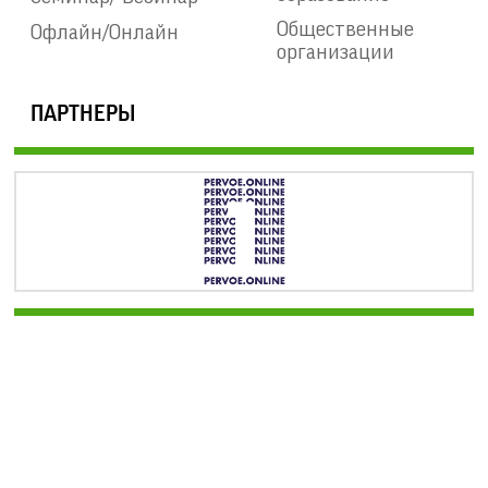
Общественные
Офлайн/Онлайн
организации
ПАРТНЕРЫ