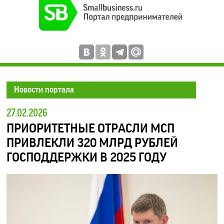
Новости портала
27.02.2026
ПРИОРИТЕТНЫЕ ОТРАСЛИ МСП
ПРИВЛЕКЛИ 320 МЛРД РУБЛЕЙ
ГОСПОДДЕРЖКИ В 2025 ГОДУ