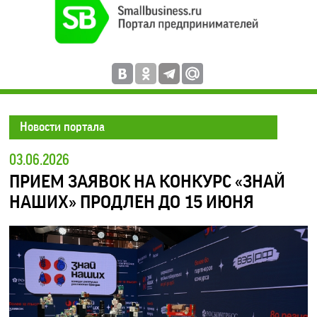
Новости портала
03.06.2026
ПРИЕМ ЗАЯВОК НА КОНКУРС «ЗНАЙ
НАШИХ» ПРОДЛЕН ДО 15 ИЮНЯ