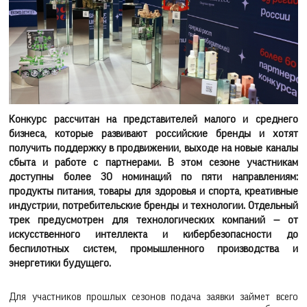
Конкурс рассчитан на представителей малого и среднего
бизнеса, которые развивают российские бренды и хотят
получить поддержку в продвижении, выходе на новые каналы
сбыта и работе с партнерами. В этом сезоне участникам
доступны более 30 номинаций по пяти направлениям:
продукты питания, товары для здоровья и спорта, креативные
индустрии, потребительские бренды и технологии. Отдельный
трек предусмотрен для технологических компаний — от
искусственного интеллекта и кибербезопасности до
беспилотных систем, промышленного производства и
энергетики будущего.
Для участников прошлых сезонов подача заявки займет всего