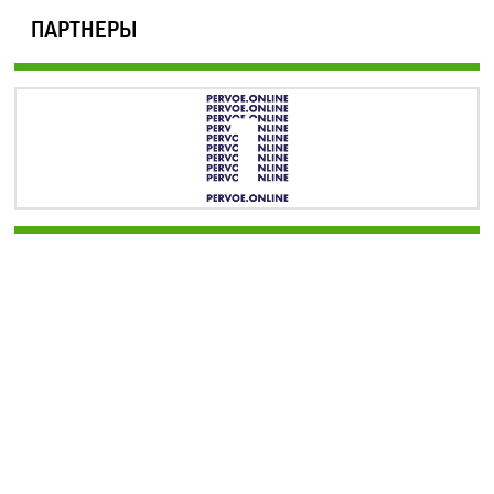
ПАРТНЕРЫ