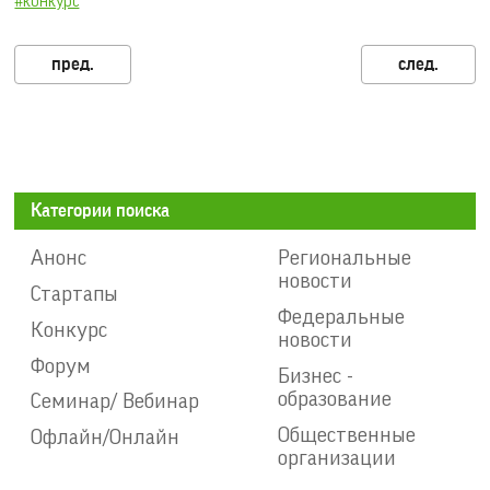
#конкурс
Категории поиска
Анонс
Региональные
новости
Стартапы
Федеральные
Конкурс
новости
Форум
Бизнес -
образование
Семинар/ Вебинар
Общественные
Офлайн/Онлайн
организации