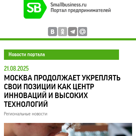
Новости портала
21.08.2025
МОСКВА ПРОДОЛЖАЕТ УКРЕПЛЯТЬ
СВОИ ПОЗИЦИИ КАК ЦЕНТР
ИННОВАЦИЙ И ВЫСОКИХ
ТЕХНОЛОГИЙ
Региональные новости