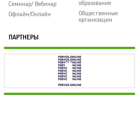
образование
Семинар/ Вебинар
Общественные
Офлайн/Онлайн
организации
ПАРТНЕРЫ