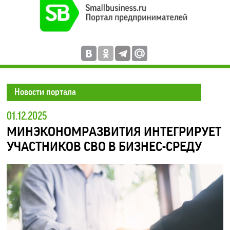
Новости портала
01.12.2025
МИНЭКОНОМРАЗВИТИЯ ИНТЕГРИРУЕТ
УЧАСТНИКОВ СВО В БИЗНЕС-СРЕДУ