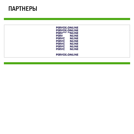
ПАРТНЕРЫ