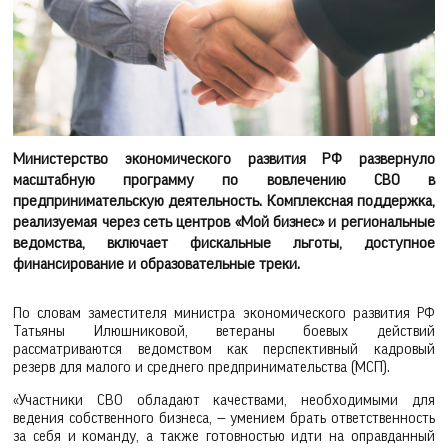
Министерство экономического развития РФ развернуло
масштабную программу по вовлечению СВО в
предпринимательскую деятельность. Комплексная поддержка,
реализуемая через сеть центров «Мой бизнес» и региональные
ведомства, включает фискальные льготы, доступное
финансирование и образовательные треки.
По словам заместителя министра экономического развития РФ
Татьяны Илюшниковой, ветераны боевых действий
рассматриваются ведомством как перспективный кадровый
резерв для малого и среднего предпринимательства (МСП).
«Участники СВО обладают качествами, необходимыми для
ведения собственного бизнеса, — умением брать ответственность
за себя и команду, а также готовностью идти на оправданный