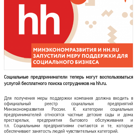
Социальные предприниматели теперь могут воспользоваться
услугой бесплатного поиска сотрудников на hh.ru.
Для получения меры поддержки компания должна входить в
официальный реестр социальных предприятий
Минэкономразвития России. К категории социальных
предпринимателей относятся частные детские сады и дома
престарелых, предприятия бытового обслуживания и
т.п. Социальными предприятиями считаются и те, которые
обеспечивают занятость людей чувствительных категорий.