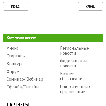
Категории поиска
Анонс
Региональные
новости
Стартапы
Федеральные
Конкурс
новости
Форум
Бизнес -
образование
Семинар/ Вебинар
Общественные
Офлайн/Онлайн
организации
ПАРТНЕРЫ