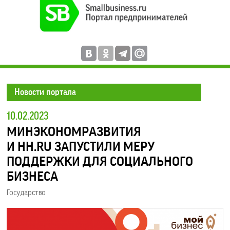
Новости портала
10.02.2023
МИНЭКОНОМРАЗВИТИЯ
И HH.RU ЗАПУСТИЛИ МЕРУ
ПОДДЕРЖКИ ДЛЯ СОЦИАЛЬНОГО
БИЗНЕСА
Государство